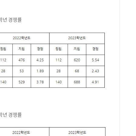
3학년 경쟁률
3학년 경쟁률