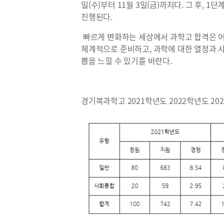
일(수)부터 11월 3일(금)까지다. 그 후, 1
진행된다.
빠르게 변화하는 세상에서 과학고 합격은 어
체계적으로 준비하고, 과학에 대한 열정과 사
쁨을 느낄 수 있기를 바란다.
경기북과학고 2021학년도 2022학년도 20