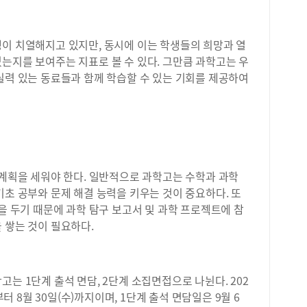
쟁이 치열해지고 있지만, 동시에 이는 학생들의 희망과 열
는지를 보여주는 지표로 볼 수 있다. 그만큼 과학고는 우
실력 있는 동료들과 함께 학습할 수 있는 기회를 제공하여
 계획을 세워야 한다. 일반적으로 과학고는 수학과 과학
기초 공부와 문제 해결 능력을 키우는 것이 중요하다. 또
점을 두기 때문에 과학 탐구 보고서 및 과학 프로젝트에 참
 쌓는 것이 필요하다.
는 1단계 출석 면담, 2단계 소집면접으로 나뉜다. 202
부터 8월 30일(수)까지이며, 1단계 출석 면담일은 9월 6