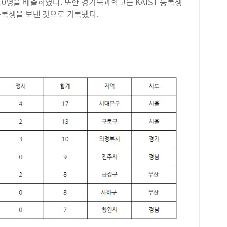
10명을 배출하였다. 또한 경기북과학고는 KAIST 등록생
 등록생을 보낸 것으로 기록됐다.
위