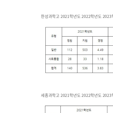
한성과학고 2021학년도 2022학년도 202
세종과학고 2021학년도 2022학년도 202