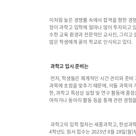
이처럼 높은 경쟁률 속에서 합격을 향한 경
정이 과학고 입학에 얼마나 많이 투자되고 있
수한 교육 환경과 전문적인 교사진, 그리고 
많은 학생에게 꿈의 학교로 인식되고 있다.
과학고 입시 준비는
먼저, 학생들은 체계적인 시간 관리와 준비
과목에 초점을 맞추기 때문에, 이들 과목의 
한, 과학고 특성상 실험 및 연구 활동에 중
여하거나 동아리 활동 등을 통해 관련 경험을
과학고의 입학 절차는 세종과학고, 한성과학고
4학년도 원서 접수는 2023년 8월 28일(월)