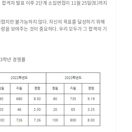
단계 합격자 발표 이후 2단계 소집면접이 11월 25일(토)까지
렵지만 불가능하지 않다. 자신의 목표를 달성하기 위해
랑을 보여주는 것이 중요하다. 우리 모두가 그 합격의 기
23학년 경쟁률