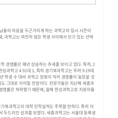
님들의 마음을 두근거리게 하는 과학고의 입시 시즌이
재, 과학고는 여전히 많은 학생 사이에서 인기 있는 선택
 경쟁률은 매년 상승하는 추세를 보이고 있다. 특히, 2
한성과학고 4.91대 1, 특히 경기북과학고는 무려 9.19대
학년 학생 수 대비 과학고 정원이 적어 경쟁률이 높았을 것
에도 그대로 이어질 전망이다. 전문가들은 지난해 세종과
경쟁률은 하락했기 때문에, 올해 한성과학고로 지원자들
기북과학고의 대학 진학실적도 주목할 만하다. 특히 이
서 두드러진 성과를 보였다. 세종과학고는 서울대 등록생