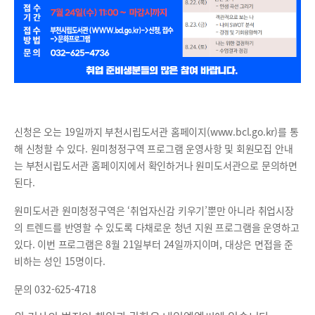
신청은 오는 19일까지 부천시립도서관 홈페이지(www.bcl.go.kr)를 통
해 신청할 수 있다. 원미청정구역 프로그램 운영사항 및 회원모집 안내
는 부천시립도서관 홈페이지에서 확인하거나 원미도서관으로 문의하면
된다.
원미도서관 원미청정구역은 ‘취업자신감 키우기’뿐만 아니라 취업시장
의 트렌드를 반영할 수 있도록 다채로운 청년 지원 프로그램을 운영하고
있다. 이번 프로그램은 8월 21일부터 24일까지이며, 대상은 면접을 준
비하는 성인 15명이다.
문의 032-625-4718