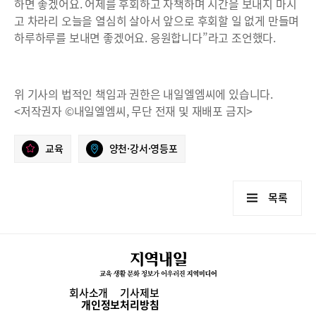
하면 좋겠어요. 어제를 후회하고 자책하며 시간을 보내지 마시
고 차라리 오늘을 열심히 살아서 앞으로 후회할 일 없게 만들며
하루하루를 보내면 좋겠어요. 응원합니다”라고 조언했다.
위 기사의 법적인 책임과 권한은 내일엘엠씨에 있습니다.
<저작권자 ©내일엘엠씨, 무단 전재 및 재배포 금지>
교육
양천·강서·영등포
목록
회사소개
기사제보
개인정보처리방침