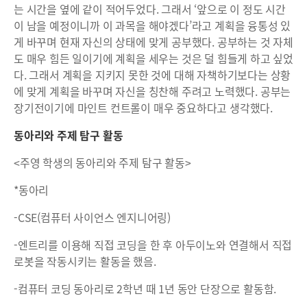
는 시간을 옆에 같이 적어두었다. 그래서 ‘앞으로 이 정도 시간
이 남을 예정이니까 이 과목을 해야겠다’라고 계획을 융통성 있
게 바꾸며 현재 자신의 상태에 맞게 공부했다. 공부하는 것 자체
도 매우 힘든 일이기에 계획을 세우는 것은 덜 힘들게 하고 싶었
다. 그래서 계획을 지키지 못한 것에 대해 자책하기보다는 상황
에 맞게 계획을 바꾸며 자신을 칭찬해 주려고 노력했다. 공부는
장기전이기에 마인트 컨트롤이 매우 중요하다고 생각했다.
동아리와 주제 탐구 활동
<주영 학생의 동아리와 주제 탐구 활동>
*동아리
-CSE(컴퓨터 사이언스 엔지니어링)
-엔트리를 이용해 직접 코딩을 한 후 아두이노와 연결해서 직접
로봇을 작동시키는 활동을 했음.
-컴퓨터 코딩 동아리로 2학년 때 1년 동안 단장으로 활동함.