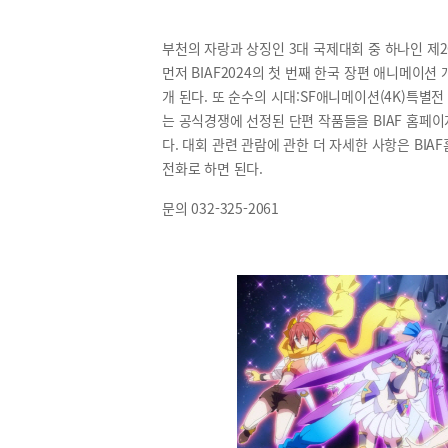
부천의 자랑과 상징인 3대 국제대회 중 하나인 제2
먼저 BIAF2024의 첫 번째 한국 장편 애니메이션 
개 된다. 또 순수의 시대:SF애니메이션(4K)특별전
는 공식경쟁에 선정된 단편 작품들을 BIAF 홈페이지
다. 대회 관련 관람에 관한 더 자세한 사항은 BIAF홈
전화로 하면 된다.
문의 032-325-2061