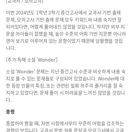
[교과서 / 모의고사]
이번 2024년도 1학년 2학기 중간고사에서 교과서 기반 출제
문제, 모의고사 기반 출제 문제 모두 키워드와 내용 숙지만 잘
되어있다면, 어렵게 풀어내진 않았을 것입니다. 하지만 외부 지
문을 아이들이 접했을 때, 높은 수준의 어휘 기반 지문뿐 아니라
영어 보기로 이루어져 있는 문항이었기 때문에 당황했을 것입
니다.
[추가 독해 소설 ‘Wonder’]
소설 ‘Wonder’ 문제는 지난 중간고사 수준과 비슷하게 내용 숙
지로 풀 수 있는 문제들로 구성되어 있었습니다. Wonder에 대
한 등장 인물의 특징, 또는 관련된 일화 위주의 줄거리를 잘 숙
지하고 있었다면, 문제 풀이 시 어려움을 느끼진 않았을 것입니
다.
총평
종합하여 봤을 때, 저번 시험에서부터 꾸준히 어법을 강조하는
경향이 보입니다. 교과서 문법 적용 문장과 모의고사에서 교과