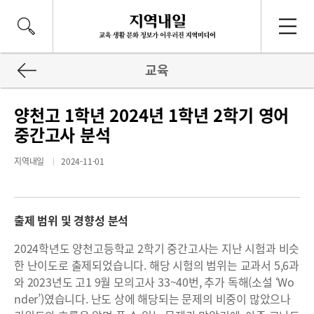
교육
양천고 1학년 2024년 1학년 2학기 영어
중간고사 분석
지역내일
2024-11-01
출제 범위 및 경향성 분석
2024학년도 양천고등학교 2학기 중간고사는 지난 시험과 비슷
한 난이도로 출제되었습니다. 해당 시험의 범위는 교과서 5,6과
와 2023년도 고1 9월 모의고사 33~40번, 추가 독해(소설 ‘Wo
nder’)였습니다. 난도 상에 해당되는 문제의 비중이 많았으나