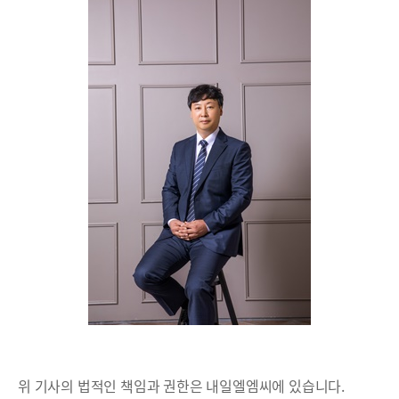
위 기사의 법적인 책임과 권한은 내일엘엠씨에 있습니다.