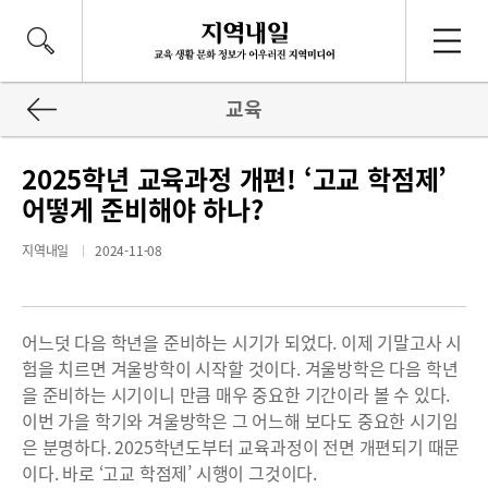
교육
2025학년 교육과정 개편! ‘고교 학점제’
어떻게 준비해야 하나?
지역내일
2024-11-08
어느덧 다음 학년을 준비하는 시기가 되었다. 이제 기말고사 시
험을 치르면 겨울방학이 시작할 것이다. 겨울방학은 다음 학년
을 준비하는 시기이니 만큼 매우 중요한 기간이라 볼 수 있다.
이번 가을 학기와 겨울방학은 그 어느해 보다도 중요한 시기임
은 분명하다. 2025학년도부터 교육과정이 전면 개편되기 때문
이다. 바로 ‘고교 학점제’ 시행이 그것이다.