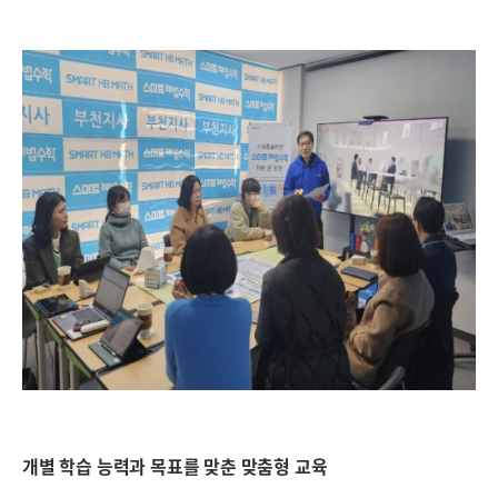
개별 학습 능력과 목표를 맞춘 맞춤형 교육