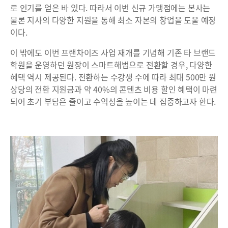
로 인기를 얻은 바 있다. 따라서 이번 신규 가맹점에는 본사는
물론 지사의 다양한 지원을 통해 최소 자본의 창업을 도울 예정
이다.
이 밖에도 이번 프랜차이즈 사업 재개를 기념해 기존 타 브랜드
학원을 운영하던 원장이 스마트해법으로 전환할 경우, 다양한
혜택 역시 제공된다. 전환하는 수강생 수에 따라 최대 500만 원
상당의 전환 지원금과 약 40%의 콘텐츠 비용 할인 혜택이 마련
되어 초기 부담은 줄이고 수익성을 높이는 데 집중하고자 한다.