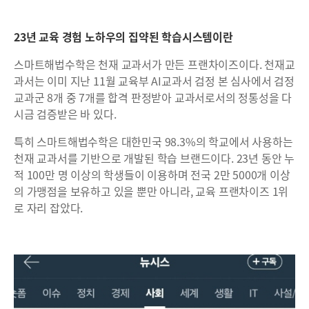
23년 교육 경험 노하우의 집약된 학습시스템이란
스마트해법수학은 천재 교과서가 만든 프랜차이즈이다. 천재교
과서는 이미 지난 11월 교육부 AI교과서 검정 본 심사에서 검정
교과군 8개 중 7개를 합격 판정받아 교과서로서의 정통성을 다
시금 검증받은 바 있다.
특히 스마트해법수학은 대한민국 98.3%의 학교에서 사용하는
천재 교과서를 기반으로 개발된 학습 브랜드이다. 23년 동안 누
적 100만 명 이상의 학생들이 이용하며 전국 2만 5000개 이상
의 가맹점을 보유하고 있을 뿐만 아니라, 교육 프랜차이즈 1위
로 자리 잡았다.