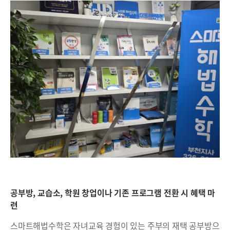
공부방, 교습소, 학원 창업이나 기존 프로그램 전환 시 혜택 마
련
스마트해법수학은 자녀교육 경험이 있는 주부의 재택 공부방으