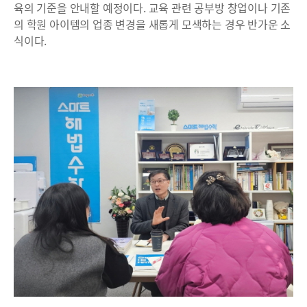
육의 기준을 안내할 예정이다. 교육 관련 공부방 창업이나 기존
의 학원 아이템의 업종 변경을 새롭게 모색하는 경우 반가운 소
식이다.