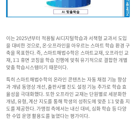
이는 2025년부터 적용될 AI디지털학습과 서책형 교과서 도입
을 대비한 것으로, 온·오프라인을 아우르는 스마트 학습 환경 구
축을 목표한다. 즉, 스마트해법수학은 스마트교재, 오프라인 교
재, 1:1 휴면 코칭을 학습 진행에 맞춰 유기적으로 결합한 개별
맞춤 학습시스템이기 때문이다.
특히 스마트해법수학의 온라인 콘텐츠는 자동 채점 기능 향상
과 개념 동영상 개선, 출판사별 진도 설정 기능 추가로 학습 효
율성을 극대화했다. 또한 오프라인 교재는 단원별로 세분화한
개념, 유형, 계산 지도를 통해 학생의 성취도에 맞춘 1:1 맞춤 지
도를 제공한다. 가맹점 측에서는 내신 대비, 심화 학습 등 다양
한 수업 운영 활용도를 높였다는 평가이다.