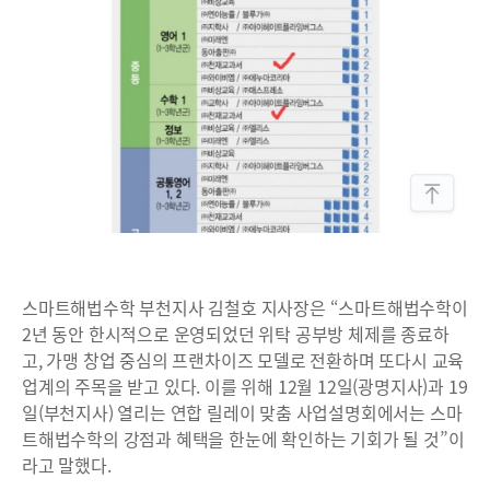
스마트해법수학 부천지사 김철호 지사장은 “스마트해법수학이
2년 동안 한시적으로 운영되었던 위탁 공부방 체제를 종료하
고, 가맹 창업 중심의 프랜차이즈 모델로 전환하며 또다시 교육
업계의 주목을 받고 있다. 이를 위해 12월 12일(광명지사)과 19
일(부천지사) 열리는 연합 릴레이 맞춤 사업설명회에서는 스마
트해법수학의 강점과 혜택을 한눈에 확인하는 기회가 될 것”이
라고 말했다.