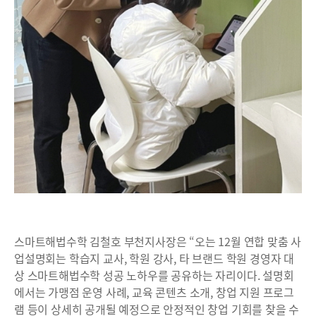
스마트해법수학 김철호 부천지사장은 “오는 12월 연합 맞춤 사
업설명회는 학습지 교사, 학원 강사, 타 브랜드 학원 경영자 대
상 스마트해법수학 성공 노하우를 공유하는 자리이다. 설명회
에서는 가맹점 운영 사례, 교육 콘텐츠 소개, 창업 지원 프로그
램 등이 상세히 공개될 예정으로 안정적인 창업 기회를 찾을 수