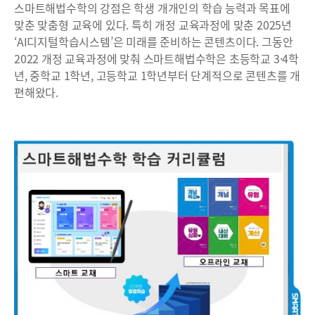
스마트해법수학의 강점은 학생 개개인의 학습 능력과 목표에
맞춘 맞춤형 교육에 있다. 특히 개정 교육과정에 맞춘 2025년
‘AI디지털학습시스템’은 미래를 준비하는 콘텐츠이다. 그동안
2022 개정 교육과정에 맞춰 스마트해법수학은 초등학교 3·4학
년, 중학교 1학년, 고등학교 1학년부터 단계적으로 콘텐츠를 개
편해왔다.