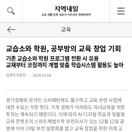
교육
교습소와 학원, 공부방의 교육 창업 기회
기존 교습소와 학원 프로그램 전환 시 유용
교재부터 코칭까지 개별 맞춤 학습시스템 활용도 높아
김정미 리포터
2024-12-04
경기침체와 온라인 소비패턴에도 불구하고 교육 관련 사업에
대한 수요는 꾸준 한다. 가게 경제가 어려워도 자녀교육을 위한
투자는 계속되기 때문이다. 이에 따라 AI 디지털 학습과 맞춤형
교육 콘텐츠의 스마트해법수학 부천지사가 오는 12월 12일 광
명에 이어 19일 부천 설명회를 열고 교육 창업을 위한 미래 교