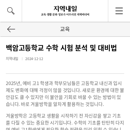
교육
백암고등학교 수학 시험 분석 및 대비법
지역내일
2024-12-12
2025년, 예비 고1 학생과 학부모님들은 고등학교 내신과 입시
제도 변화에 대해 걱정이 많을 것입니다. 새로운 환경에 대한 불
안감도 클 수 있지만 이 불안을 기회로 바꿀 수 있는 방법이 있
습니다. 바로 겨울방학을 알차게 활용하는 것입니다.
겨울방학은 고등학교 생활을 시작하기 전 자신감을 쌓고 기초
를 다질 수 있는 중요한 시기입니다. 수학의 기초를 탄탄히 다지
며 예비 고1학생에게 필요한 학습 전략을 미리 익힐 수 있습니