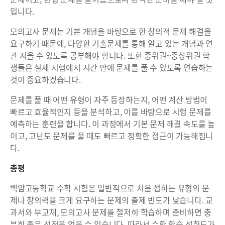
입니다.
모의고사 문제는 기본 개념을 바탕으로 한 창의적 문제 해결을
요구하기 때문에, 다양한 기출문제를 통해 알고 있는 개념과 연
관 지을 수 있도록 공부해야 합니다. 또한 중위권~중상위권 학
생들은 실제 시험에서 시간 안에 문제를 풀 수 있도록 연습하는
것이 중요하겠습니다.
문제를 풀 때 어떤 유형이 자주 등장하는지, 어떤 계산 방법이
빠르고 효율적인지 등을 분석하고, 이를 바탕으로 시험 문제를
예측하는 훈련을 합니다. 이 과정에서 기본 문제 해결 속도를 높
이고, 고난도 문제를 풀 때도 빠르고 정확한 접근이 가능해집니
다.
총평
백암고등학교 수학 시험은 일반적으로 처음 접하는 유형의 문
제나 창의력을 크게 요구하는 문제의 출제 빈도가 낮습니다. 교
과서와 부교재, 모의고사 문제를 철저히 학습하며 준비하면 충
분히 좋은 성적을 얻을 수 있습니다. 따라서 수학 학습 성취도가