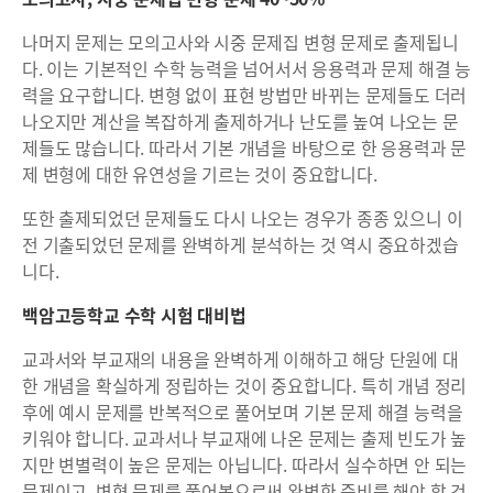
나머지 문제는 모의고사와 시중 문제집 변형 문제로 출제됩니
다. 이는 기본적인 수학 능력을 넘어서서 응용력과 문제 해결 능
력을 요구합니다. 변형 없이 표현 방법만 바뀌는 문제들도 더러
나오지만 계산을 복잡하게 출제하거나 난도를 높여 나오는 문
제들도 많습니다. 따라서 기본 개념을 바탕으로 한 응용력과 문
제 변형에 대한 유연성을 기르는 것이 중요합니다.
또한 출제되었던 문제들도 다시 나오는 경우가 종종 있으니 이
전 기출되었던 문제를 완벽하게 분석하는 것 역시 중요하겠습
니다.
백암고등학교 수학 시험 대비법
교과서와 부교재의 내용을 완벽하게 이해하고 해당 단원에 대
한 개념을 확실하게 정립하는 것이 중요합니다. 특히 개념 정리
후에 예시 문제를 반복적으로 풀어보며 기본 문제 해결 능력을
키워야 합니다. 교과서나 부교재에 나온 문제는 출제 빈도가 높
지만 변별력이 높은 문제는 아닙니다. 따라서 실수하면 안 되는
문제이고, 변형 문제를 풀어봄으로써 완벽한 준비를 해야 할 것