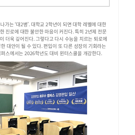
나가는 ‘대2병’. 대학교 2학년이 되면 대학 레벨에 대한
막한 진로에 대한 불안한 마음이 커진다. 특히 2년제 전문
이 더욱 깊어진다. 그렇다고 다시 수능을 치르는 퇴로에
한 대안이 될 수 있다. 편입이 또 다른 성장의 기회라는
캠퍼스에서는 2026학년도 대비 윈터스쿨을 개강한다.