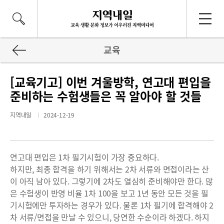
교육
[교육기고] 이번 겨울방학, 연고대 편입을
준비하는 수험생들은 꼭 알아야 할 것들
지역내일
2024-12-19
연고대 편입은 1차 필기시험이 가장 중요하다.
하지만, 최종 합격을 하기 위해서는 2차 서류와 면접이라는 산
이 아직 남아 있다. 그렇기에 2차도 열심히 준비해야만 한다. 많
은 수험생이 반영 비율 1차 100을 보고 1년 동안 모든 것을 필
기시험에만 투자하는 경우가 있다. 물론 1차 필기에 합격해야 2
차 서류/면접을 만날 수 있으니, 당연한 수순이라 하겠다. 하지