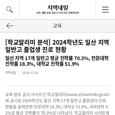
교육
[학교알리미 분석] 2024학년도 일산 지역
일반고 졸업생 진로 현황
일산 지역 17개 일반고 평균 진학률 70.3%, 전문대학
진학률 18.3%, 대학교 진학률 51.9%
지역내일
2024-12-20
교육 정보 공시 사이트인 학교알리미(www.schoolinfo.go.kr)
에 공시된 2024학년도 일산 지역 17개 일반고 졸업생의 진로
현황을 살펴보면 전문대학 18.3%, 대학교 51.9%, 국외대학 0.
2%로 평균 진학률이 70.3%로 나타났다. 학교알리미 사이트에