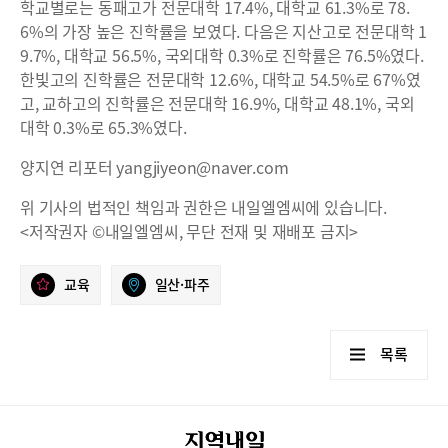
학교별로는 동패고가 전문대학 17.4%, 대학교 61.3%로 78.
6%의 가장 높은 진학률을 보였다. 다음은 지산고로 전문대학 1
9.7%, 대학교 56.5%, 국외대학 0.3%로 진학률은 76.5%였다.
한빛고의 진학률은 전문대학 12.6%, 대학교 54.5%로 67%였
고, 교하고의 진학률은 전문대학 16.9%, 대학교 48.1%, 국외
대학 0.3%로 65.3%였다.
양지연 리포터 yangjiyeon@naver.com
위 기사의 법적인 책임과 권한은 내일엘엠씨에 있습니다.
<저작권자 ©내일엘엠씨, 무단 전재 및 재배포 금지>
교육
일산·파주
목록