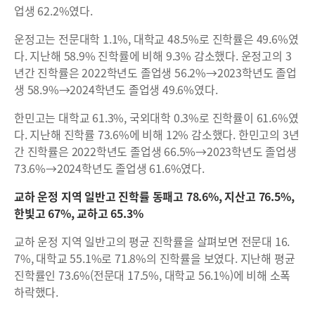
업생 62.2%였다.
운정고는 전문대학 1.1%, 대학교 48.5%로 진학률은 49.6%였
다. 지난해 58.9% 진학률에 비해 9.3% 감소했다. 운정고의 3
년간 진학률은 2022학년도 졸업생 56.2%→2023학년도 졸업
생 58.9%→2024학년도 졸업생 49.6%였다.
한민고는 대학교 61.3%, 국외대학 0.3%로 진학률이 61.6%였
다. 지난해 진학률 73.6%에 비해 12% 감소했다. 한민고의 3년
간 진학률은 2022학년도 졸업생 66.5%→2023학년도 졸업생
73.6%→2024학년도 졸업생 61.6%였다.
교하 운정 지역 일반고 진학률 동패고 78.6%, 지산고 76.5%,
한빛고 67%, 교하고 65.3%
교하 운정 지역 일반고의 평균 진학률을 살펴보면 전문대 16.
7%, 대학교 55.1%로 71.8%의 진학률을 보였다. 지난해 평균
진학률인 73.6%(전문대 17.5%, 대학교 56.1%)에 비해 소폭
하락했다.