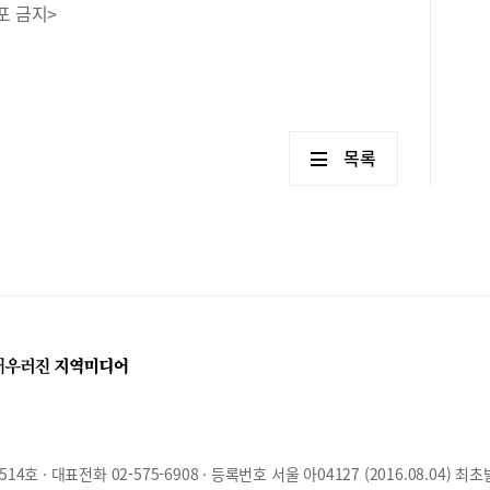
포 금지>
목록
호 · 대표전화 02-575-6908 · 등록번호 서울 아04127 (2016.08.04) 최초