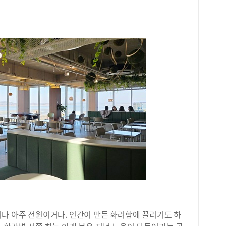
거나 아주 전원이거나. 인간이 만든 화려함에 끌리기도 하