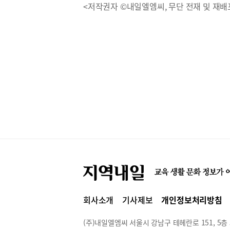
<저작권자 ©내일엘엠씨, 무단 전재 및 재배
회사소개
기사제보
개인정보처리방침
(주)내일엘엠씨 서울시 강남구 테헤란로 151, 5층 514