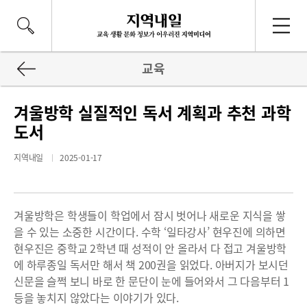
교육
겨울방학 실질적인 독서 계획과 추천 과학
도서
지역내일
2025-01-17
겨울방학은 학생들이 학업에서 잠시 벗어나 새로운 지식을 쌓
을 수 있는 소중한 시간이다. 수학 ‘일타강사’ 현우진에 의하면
현우진은 중학교 2학년 때 성적이 안 올라서 다 접고 겨울방학
에 하루종일 독서만 해서 책 200권을 읽었다. 아버지가 보시던
신문을 슬쩍 보니 바로 한 문단이 눈에 들어와서 그 다음부터 1
등을 놓치지 않았다는 이야기가 있다.