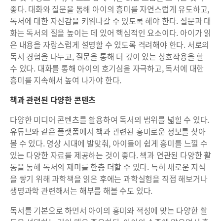
좋다. 대화와 질문을 통해 아이의 흥미를 자연스럽게 유도하고,
독서에 대한 자신감을 키워나갈 수 있도록 해야 한다. 질문과 대
화는 독서의 질을 높이는 데 있어 핵심적인 요소이다. 아이가 읽
은 내용을 자랑스럽게 설명할 수 있도록 격려해야 한다. 서로의
독서 경험을 나누고, 질문을 통해 더 깊이 있는 상호작용을 할
수 있다. 대화를 통해 아이의 호기심을 자극하고, 독서에 대한
흥미를 지속해서 높여 나가야 한다.
책과 관련된 다양한 콘텐츠
다양한 미디어 콘텐츠를 활용하여 독서의 범위를 넓힐 수 있다.
유튜브와 같은 플랫폼에서 책과 관련된 흥미로운 정보를 찾아
볼 수 있다. 영상 시대에 발맞춰, 아이들이 쉽게 흥미를 느낄 수
있는 다양한 자료를 제공하는 것이 좋다. 책과 연관된 다양한 활
동을 통해 독서의 재미를 한층 더할 수 있다. 특히 새로운 지식
을 쌓기 위해 과학책을 읽은 후에는 과학실험을 직접 해보거나
생명과학 관련해서는 해부를 해볼 수도 있다.
독서를 기본으로 하면서 아이의 흥미와 적성에 맞는 다양한 활