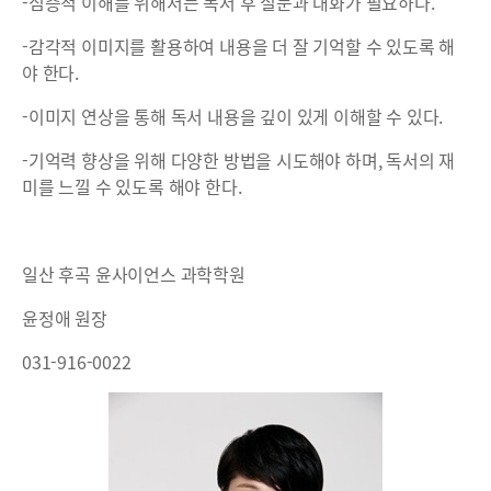
-심층적 이해를 위해서는 독서 후 질문과 대화가 필요하다.
-감각적 이미지를 활용하여 내용을 더 잘 기억할 수 있도록 해
야 한다.
-이미지 연상을 통해 독서 내용을 깊이 있게 이해할 수 있다.
-기억력 향상을 위해 다양한 방법을 시도해야 하며, 독서의 재
미를 느낄 수 있도록 해야 한다.
일산 후곡 윤사이언스 과학학원
윤정애 원장
031-916-0022