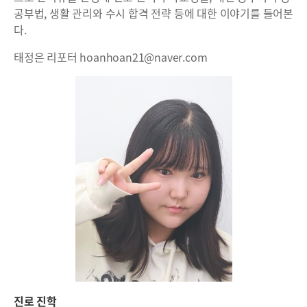
공부법, 생활 관리와 수시 합격 전략 등에 대한 이야기를 들어본
다.
태정은 리포터 hoanhoan21@naver.com
진로 진학