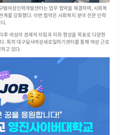
구벌여성인력개발센터는 업무 협약을 체결하며, 사회복
 관계를 강화했다. 이번 협약은 사회복지 분야 전문 인력
다.
이후 여성의 경제적 자립과 지위 향상을 목표로 다양한
이다. 특히 대구달서여성새로일하기센터를 통해 여성 근로
하고 있다.