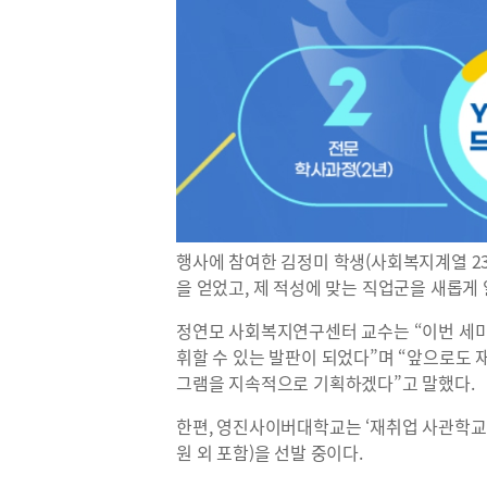
행사에 참여한 김정미 학생(사회복지계열 2
을 얻었고, 제 적성에 맞는 직업군을 새롭게
정연모 사회복지연구센터 교수는 “이번 세
휘할 수 있는 발판이 되었다”며 “앞으로도
그램을 지속적으로 기획하겠다”고 말했다.
한편, 영진사이버대학교는 ‘재취업 사관학교’ 
원 외 포함)을 선발 중이다.