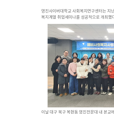
영진사이버대학교 사회복지연구센터는 지난 
복지계열 취업세미나를 성공적으로 개최했다
이날 대구 북구 복현동 영진전문대 내 본