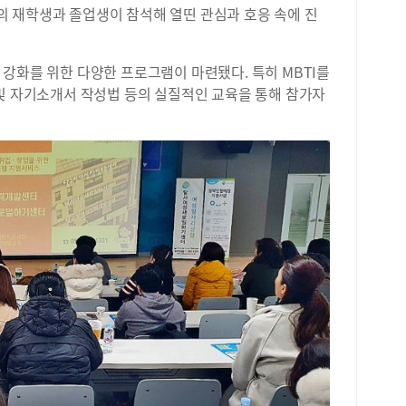
 재학생과 졸업생이 참석해 열띤 관심과 호응 속에 진
강화를 위한 다양한 프로그램이 마련됐다. 특히 MBTI를
 및 자기소개서 작성법 등의 실질적인 교육을 통해 참가자