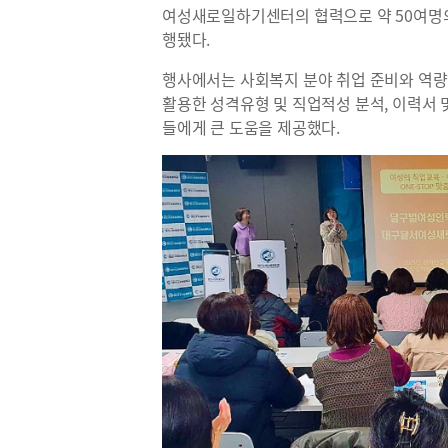
여성새로일하기센터의 협력으로 약 50여명의
행됐다.
행사에서는 사회복지 분야 취업 준비와 역량 
활용한 성격유형 및 직업적성 분석, 이력서
들에게 큰 도움을 제공했다.