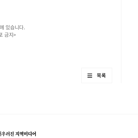
에 있습니다.
포 금지>
목록