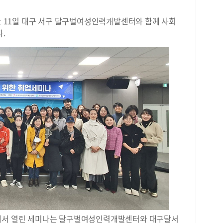
11일 대구 서구 달구벌여성인력개발센터와 함께 사회
.
교에서 열린 세미나는 달구벌여성인력개발센터와 대구달서