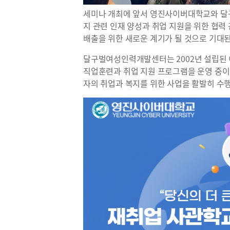
세미나 개최에 앞서 영진사이버대학교와 달
지 관련 인재 양성과 취업 지원을 위한 협력
배출을 위한 새로운 계기가 될 것으로 기대된
달구벌여성인력개발센터는 2002년 설립된 
직업훈련과 취업 지원 프로그램을 운영 중
자의 취업과 복지를 위한 사업을 활발히 수행