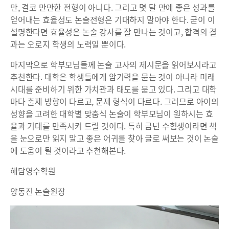
만, 결코 만만한 전형이 아니다. 그리고 몇 달 만에 좋은 성과를
얻어내는 효율성도 논술전형은 기대하지 말아야 한다. 굳이 이
설명한다면 효율성은 논술 강사를 잘 만나는 것이고, 합격의 결
과는 오로지 학생의 노력일 뿐이다.
마지막으로 학부모님들께 논술 고사의 제시문을 읽어보시라고
추천한다. 대학은 학생들에게 암기력을 묻는 것이 아니라 미래
시대를 준비하기 위한 가치관과 태도를 묻고 있다. 그리고 대학
마다 출제 방향이 다르고, 문제 형식이 다르다. 그러므로 아이의
성향을 고려한 대학별 맞춤식 논술이 학부모님이 원하시는 효
율과 기대를 만족시켜 드릴 것이다. 특히 금년 수험생이라면 책
을 눈으로만 읽지 말고 좋은 어귀를 찾아 글로 써보는 것이 논술
에 도움이 될 것이라고 추천해본다.
해담영수학원
양동진 논술원장