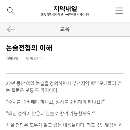
교육
논술전형의 이해
지역내일
2025-02-11
22년 동안 대입 논술을 강의하면서 부천지역 학부모님들께 받
는 질문은 보통 두 가지이다.
“수시를 준비해야 하나요, 정시를 준비해야 하나요?”
“내신 성적이 낮은데 논술로 합격 가능할까요?”
사실 정답은 모두가 알고 있는 내용들이다. 학교공부 열심히 하