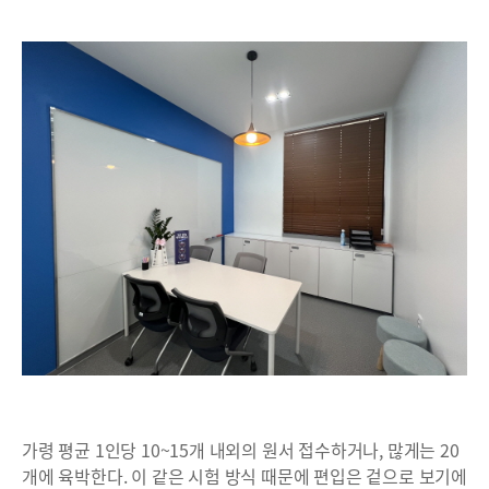
가령 평균 1인당 10~15개 내외의 원서 접수하거나, 많게는 20
개에 육박한다. 이 같은 시험 방식 때문에 편입은 겉으로 보기에