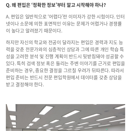
Q. 왜 편입은 ‘정확한 정보’부터 알고 시작해야 하나?
A. 편입은 일반적으로 ‘어렵다’란 이미자가 강한 시험이다. 인터
넷이나 소문에 의한 표면적인 이유는 문제가 어렵거나 경쟁률
이 높다고 알려졌기 때문이다.
하지만 자신의 학교와 전공이 달라지는 편입은 경력과 지도 능
력을 갖춘 전문가와의 심층적인 상담과 그에 따른 개인 학습 특
성을 고려한 분석 및 진행 계획이 반드시 뒷받침돼야 성공할 수
있다. 특히 검색 정보 혹은 들리는 주변 이야기를 근거로 편입을
준비하는 경우, 중요한 결정을 그르칠 우려가 뒤따른다. 따라서
편입 준비는 반드시 전문 편입학원에서 데이터를 갖춘 상담을
받고 결정해야 한다.