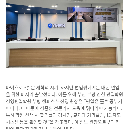
바야흐로 3월은 개학의 시기. 하지만 편입생에게는 내년 편입
을 위한 마지막 출발선이다. 이를 위해 부천 부평 인천 편입학원
김영편입학원 부평 캠퍼스 노진영 원장은 “편입은 홀로 공부가
아니다. 이 때문에 검증된 전문가의 도움에 뒤따라야 가능하다.
특히 학원 선택 시 합격률과 강사진, 교재와 커리큘럼, 1:1지도
시스템 등을 확인할 것”을 강조했다. 이곳 노 원장으로부터 편
입에 관한 전략과 정보를 들어보았다.