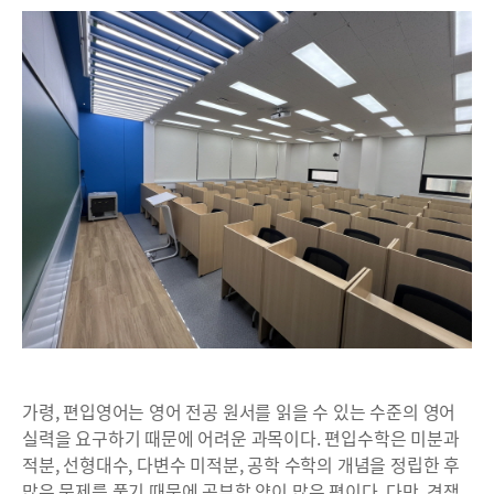
가령, 편입영어는 영어 전공 원서를 읽을 수 있는 수준의 영어
실력을 요구하기 때문에 어려운 과목이다. 편입수학은 미분과
적분, 선형대수, 다변수 미적분, 공학 수학의 개념을 정립한 후
많은 문제를 풀기 때문에 공부할 양이 많은 편이다. 다만, 경쟁