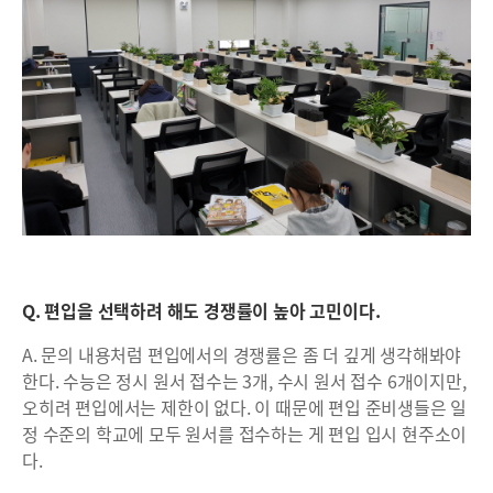
Q. 편입을 선택하려 해도 경쟁률이 높아 고민이다.
A. 문의 내용처럼 편입에서의 경쟁률은 좀 더 깊게 생각해봐야
한다. 수능은 정시 원서 접수는 3개, 수시 원서 접수 6개이지만,
오히려 편입에서는 제한이 없다. 이 때문에 편입 준비생들은 일
정 수준의 학교에 모두 원서를 접수하는 게 편입 입시 현주소이
다.