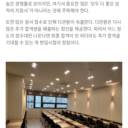
높은 경쟁률로 보이지만, 여기서 중요한 점은 ‘모두 다 좋은 성
적의 지원서’가 아니라는 것에 주목해야 한다.
또한 많은 원서 접수로 인해 다관왕이 속출한다. 다관왕은 다시
많은 추가 합격생을 배출하는 원인을 제공한다. 따라서 어느 정
도의 점수대만 나온다면 최종 합격이 안 되더라도 추가 합격을
기대할 수 있는 게 편입시험의 장점이다.