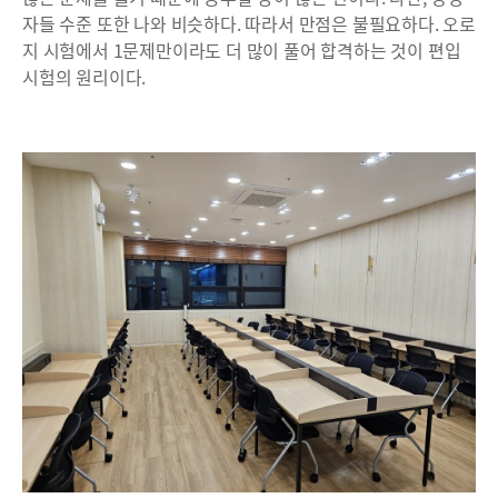
자들 수준 또한 나와 비슷하다. 따라서 만점은 불필요하다. 오로
지 시험에서 1문제만이라도 더 많이 풀어 합격하는 것이 편입
시험의 원리이다.