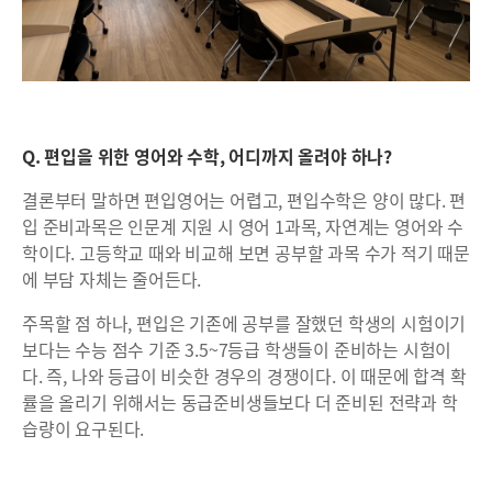
Q. 편입을 위한 영어와 수학, 어디까지 올려야 하나?
결론부터 말하면 편입영어는 어렵고, 편입수학은 양이 많다. 편
입 준비과목은 인문계 지원 시 영어 1과목, 자연계는 영어와 수
학이다. 고등학교 때와 비교해 보면 공부할 과목 수가 적기 때문
에 부담 자체는 줄어든다.
주목할 점 하나, 편입은 기존에 공부를 잘했던 학생의 시험이기
보다는 수능 점수 기준 3.5~7등급 학생들이 준비하는 시험이
다. 즉, 나와 등급이 비슷한 경우의 경쟁이다. 이 때문에 합격 확
률을 올리기 위해서는 동급준비생들보다 더 준비된 전략과 학
습량이 요구된다.