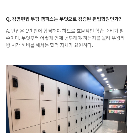
Q. 김영편입 부평 캠퍼스는 무엇으로 검증된 편입학원인가?
A. 편입은 1년 안에 합격해야 하므로 효율적인 학습 준비가 필
수이다. 무엇부터 어떻게 언제 공부해야 하는지를 몰라 우왕좌
왕 시간 허비를 해서는 합격 자체가 요원하다.