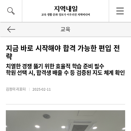
교육
지금 바로 시작해야 합격 가능한 편입 전
략
치열한 경쟁 뚫기 위한 효율적 학습 준비 필수
학원 선택 시, 합격생 배출 수 등 검증된 지도 체계 확인
김정미 리포터
2025-02-11