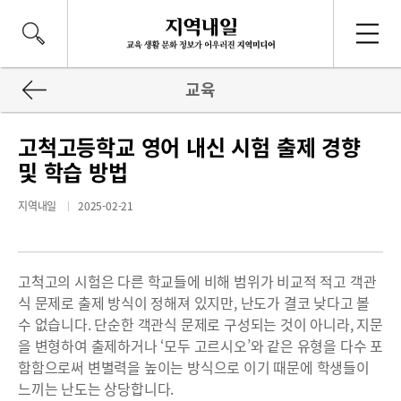
교육
고척고등학교 영어 내신 시험 출제 경향
및 학습 방법
지역내일
2025-02-21
고척고의 시험은 다른 학교들에 비해 범위가 비교적 적고 객관
식 문제로 출제 방식이 정해져 있지만, 난도가 결코 낮다고 볼
수 없습니다. 단순한 객관식 문제로 구성되는 것이 아니라, 지문
을 변형하여 출제하거나 ‘모두 고르시오’와 같은 유형을 다수 포
함함으로써 변별력을 높이는 방식으로 이기 때문에 학생들이
느끼는 난도는 상당합니다.