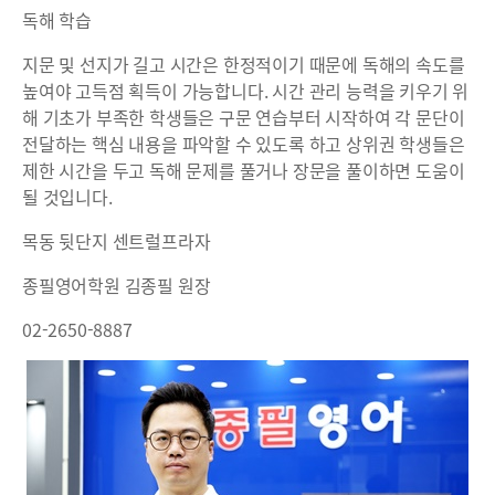
독해 학습
지문 및 선지가 길고 시간은 한정적이기 때문에 독해의 속도를
높여야 고득점 획득이 가능합니다. 시간 관리 능력을 키우기 위
해 기초가 부족한 학생들은 구문 연습부터 시작하여 각 문단이
전달하는 핵심 내용을 파악할 수 있도록 하고 상위권 학생들은
제한 시간을 두고 독해 문제를 풀거나 장문을 풀이하면 도움이
될 것입니다.
목동 뒷단지 센트럴프라자
종필영어학원 김종필 원장
02-2650-8887