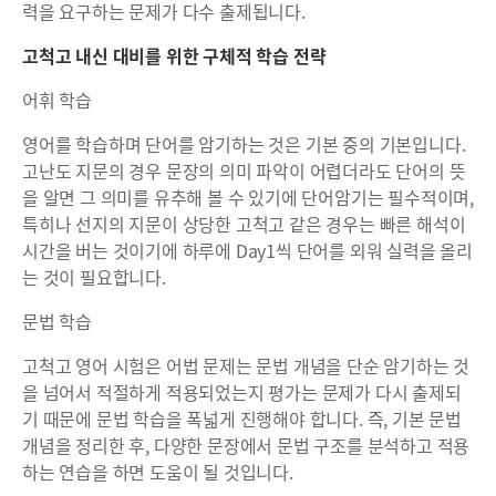
력을 요구하는 문제가 다수 출제됩니다.
고척고 내신 대비를 위한 구체적 학습 전략
어휘 학습
영어를 학습하며 단어를 암기하는 것은 기본 중의 기본입니다.
고난도 지문의 경우 문장의 의미 파악이 어렵더라도 단어의 뜻
을 알면 그 의미를 유추해 볼 수 있기에 단어암기는 필수적이며,
특히나 선지의 지문이 상당한 고척고 같은 경우는 빠른 해석이
시간을 버는 것이기에 하루에 Day1씩 단어를 외워 실력을 올리
는 것이 필요합니다.
문법 학습
고척고 영어 시험은 어법 문제는 문법 개념을 단순 암기하는 것
을 넘어서 적절하게 적용되었는지 평가는 문제가 다시 출제되
기 때문에 문법 학습을 폭넓게 진행해야 합니다. 즉, 기본 문법
개념을 정리한 후, 다양한 문장에서 문법 구조를 분석하고 적용
하는 연습을 하면 도움이 될 것입니다.