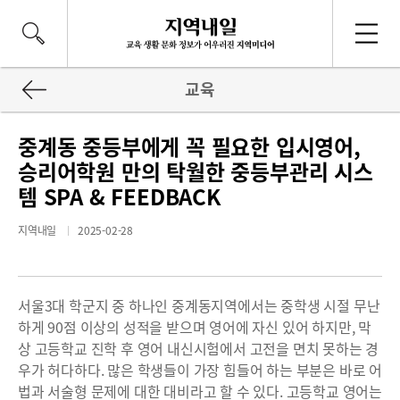
교육
중계동 중등부에게 꼭 필요한 입시영어,
승리어학원 만의 탁월한 중등부관리 시스
템 SPA & FEEDBACK
지역내일
2025-02-28
서울3대 학군지 중 하나인 중계동지역에서는 중학생 시절 무난
하게 90점 이상의 성적을 받으며 영어에 자신 있어 하지만, 막
상 고등학교 진학 후 영어 내신시험에서 고전을 면치 못하는 경
우가 허다하다. 많은 학생들이 가장 힘들어 하는 부분은 바로 어
법과 서술형 문제에 대한 대비라고 할 수 있다. 고등학교 영어는