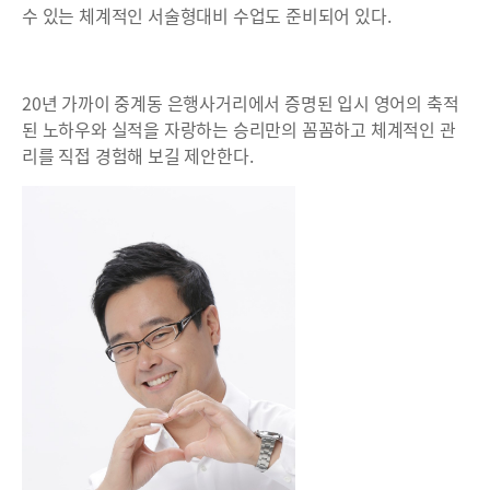
수 있는 체계적인 서술형대비 수업도 준비되어 있다.
20년 가까이 중계동 은행사거리에서 증명된 입시 영어의 축적
된 노하우와 실적을 자랑하는 승리만의 꼼꼼하고 체계적인 관
리를 직접 경험해 보길 제안한다.