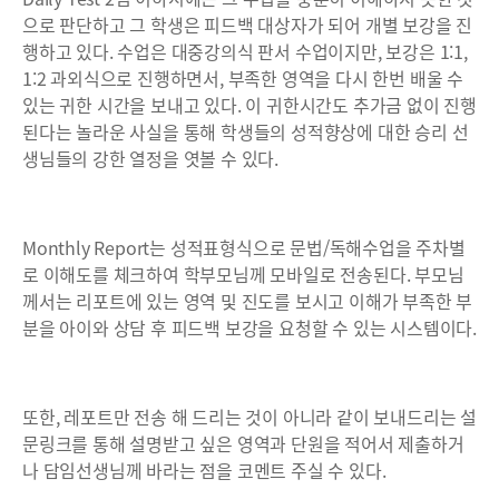
으로 판단하고 그 학생은 피드백 대상자가 되어 개별 보강을 진
행하고 있다. 수업은 대중강의식 판서 수업이지만, 보강은 1:1,
1:2 과외식으로 진행하면서, 부족한 영역을 다시 한번 배울 수
있는 귀한 시간을 보내고 있다. 이 귀한시간도 추가금 없이 진행
된다는 놀라운 사실을 통해 학생들의 성적향상에 대한 승리 선
생님들의 강한 열정을 엿볼 수 있다.
Monthly Report는 성적표형식으로 문법/독해수업을 주차별
로 이해도를 체크하여 학부모님께 모바일로 전송된다. 부모님
께서는 리포트에 있는 영역 및 진도를 보시고 이해가 부족한 부
분을 아이와 상담 후 피드백 보강을 요청할 수 있는 시스템이다.
또한, 레포트만 전송 해 드리는 것이 아니라 같이 보내드리는 설
문링크를 통해 설명받고 싶은 영역과 단원을 적어서 제출하거
나 담임선생님께 바라는 점을 코멘트 주실 수 있다.