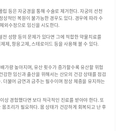
, 폴립 등은 자궁경을 통해 수술로 제거한다. 자궁의 선천
 정상적인 복원이 불가능한 경우도 있다. 경우에 따라 수
 체외수정으로 임신을 시도한다.
 혈전 성향 등의 문제가 있다면 그에 적합한 약물치료를
제제, 항응고제, 스테로이드 등을 사용해 볼 수 있다.
2배가량 높아지며, 유산 횟수가 증가할수록 유산할 위험
 건강한 임신과 출산을 위해서는 산모의 건강 상태를 점검
다. 더불어 금연과 금주는 필수이며 정상 체중을 유지하는
 이상 경험했다면 보다 적극적인 진료를 받아야 한다. 또
 몸조리가 필요하다. 몸 상태가 건강하게 회복되고 난 후