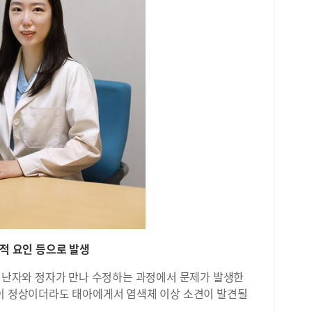
학적 요인 등으로 발생
은 난자와 정자가 만나 수정하는 과정에서 문제가 발생한
없이 정상이더라도 태아에게서 염색체 이상 소견이 발견될