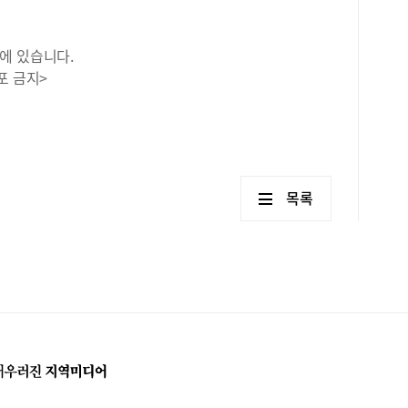
에 있습니다.
포 금지>
목록