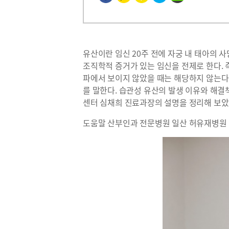
유산이란 임신 20주 전에 자궁 내 태아의 사
조직학적 증거가 있는 임신을 전제로 한다.
파에서 보이지 않았을 때는 해당하지 않는다.
를 말한다. 습관성 유산의 발생 이유와 해
센터 심채희 진료과장의 설명을 정리해 보았
도움말 산부인과 전문병원 일산 허유재병원