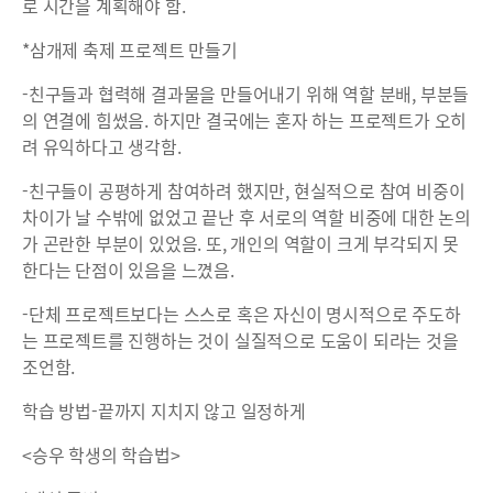
로 시간을 계획해야 함.
*삼개제 축제 프로젝트 만들기
-친구들과 협력해 결과물을 만들어내기 위해 역할 분배, 부분들
의 연결에 힘썼음. 하지만 결국에는 혼자 하는 프로젝트가 오히
려 유익하다고 생각함.
-친구들이 공평하게 참여하려 했지만, 현실적으로 참여 비중이
차이가 날 수밖에 없었고 끝난 후 서로의 역할 비중에 대한 논의
가 곤란한 부분이 있었음. 또, 개인의 역할이 크게 부각되지 못
한다는 단점이 있음을 느꼈음.
-단체 프로젝트보다는 스스로 혹은 자신이 명시적으로 주도하
는 프로젝트를 진행하는 것이 실질적으로 도움이 되라는 것을
조언함.
학습 방법-끝까지 지치지 않고 일정하게
<승우 학생의 학습법>