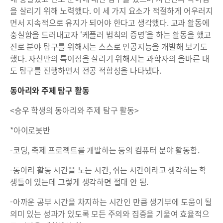
을 살리기 위해 노력했다. 이 세 가지 요소가 적절하게 어우러지
면서 지속적으로 유지가 되어야 한다고 생각했다. 교과 활동에
충실함을 드러내고자 ‘케플러 법칙의 증명’을 하는 활동을 했고
진로 분야 탐구를 위해서는 스스로 인공지능을 개발해 보기도
했다. 자신만의 특이점을 살리기 위해서는 과학자의 올바른 태
도 탐구를 진행하면서 전공 적합성을 나타냈다.
동아리와 주제 탐구 활동
<승우 학생의 동아리와 주제 탐구 활동>
*아이로봇반
-코딩, 축제 프로젝트를 개발하는 등의 컴퓨터 분야 활동함.
-동아리 활동 시간을 노는 시간, 쉬는 시간이라고 생각하는 학
생들이 있는데 그렇게 생각하면 절대 안 됨.
-아까운 공부 시간을 차지하는 시간인 만큼 생기부에 도움이 될
의미 있는 성과가 있도록 모든 주의와 집중을 기울여 효율적으