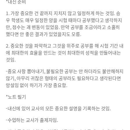
*내신 준비
1. 가장 중요한 건 끝까지 지치지 않고 일정하게 하는 것임. 승
우 학생도 매우 일정한 양을 시험 때마다 공부했다고 생각하지
만, 점수는 괘 변동이 있었음. 만약 공부를 조금이라고 소홀히
했다면 안 좋은 결과가 있었을지도 모름.
2. 중요한 것을 파악하고 그것을 위주로 공부를 해 시험 기간 내
에 최대한의 효율을 만드는 것이 최대한의 성적을 만들어내는
것임.
-중요 사항 뽑아내기, 불필요한 공부는 안 하더라도 불안해하지
않기, 아무리 귀찮은 형태의 공부라도 필요하다고 생각된다면
망설임 없이 하기가 가장 중요함.
*노트 필기
-내신에 있어 교사의 모든 중요한 설명을 기록하는 것임.
-수업하는 교사가 출제자임.