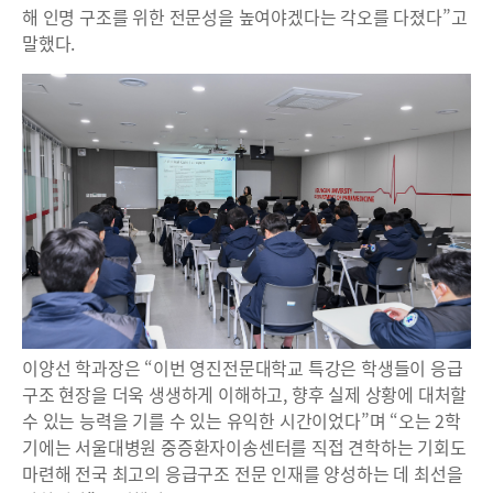
해 인명 구조를 위한 전문성을 높여야겠다는 각오를 다졌다”고
말했다.
이양선 학과장은 “이번 영진전문대학교 특강은 학생들이 응급
구조 현장을 더욱 생생하게 이해하고, 향후 실제 상황에 대처할
수 있는 능력을 기를 수 있는 유익한 시간이었다”며 “오는 2학
기에는 서울대병원 중증환자이송센터를 직접 견학하는 기회도
마련해 전국 최고의 응급구조 전문 인재를 양성하는 데 최선을