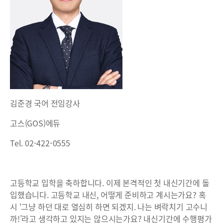
김준경 국어 전임강사
고스(GOS)에듀
Tel. 02-422-0555
고등학교 입학을 축하합니다. 이제 본격적인 첫 내신기간에 돌
입했습니다. 고등학교 내신, 어떻게 준비하고 계시는가요? 혹
시 ‘그냥 하던 대로 열심히 하면 되겠지. 나는 벼락치기 고수니
까!’라고 생각하고 있지는 않으시는가요? 내신기간에 수행평가