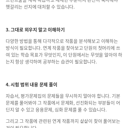
헷갈리는 선지에 대처할 수 있습니다.
3. 그대로 외우지 말고 이해하기
다양한 방법을 통해 다각적으로 작품을 분석해보고 이해하는
방식이 필요합니다. 연계 작품을 찾아보고 단원의 첫머리에 쓰
여 있는 학습 목표가 무엇인지, 이 단원에서는 무엇을 알아야 하
는지 항상 생각하며 공부하는 습관이 필요합니다.
4. 시험 범위 내용 문제 풀이
자습서, 평가문제집의 문제들을 무시하지 말아야 합니다. 기본
문제를 풀어봐야 그 작품에서 문제화, 선진화되는 부분들이 어
딘지 알 수 있고 응용문제, 심화 문제를 풀 수 있습니다.
그리고 그 작품에 관련된 연계 작품까지 샅샅이 찾아 풀어보는
것이 필요합니다.