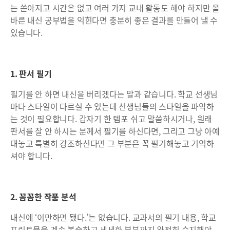
는 쏟아지고 시간은 없고 여러 가지 교내 활동도 해야 하지만 올
바른 내신 공부법을 익힌다면 충분히 좋은 결과를 만들어 낼 수
있습니다.
1. 판서 필기
필기를 안 하면 내신을 버리겠다는 말과 같습니다. 학교 선생님
마다 스타일이 다르실 수 있는데 선생님들의 스타일을 파악하
는 것이 필요합니다. 갑자기 한 템포 쉬고 말씀하시거나, 원래
판서를 잘 안 하시는 분께서 필기를 하신다면, 그리고 그냥 아예
대놓고 특별히 강조하신다면 그 부분은 꼭 필기해놓고 기억하
셔야 합니다.
2. 꼼꼼한 작품 분석
내신에 ‘이만하면 됐다.’는 없습니다. 교과서의 필기 내용, 학교
프린트물을 계속 복습하고 세세한 부분까지 완전히 숙지해야