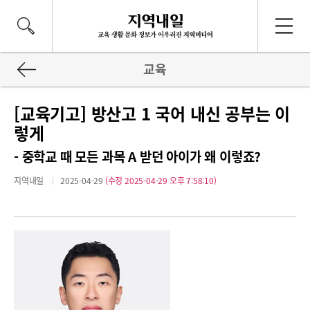
교육
[교육기고] 방산고 1 국어 내신 공부는 이
렇게
- 중학교 때 모든 과목 A 받던 아이가 왜 이렇죠?
지역내일
2025-04-29
(수정 2025-04-29 오후 7:58:10)