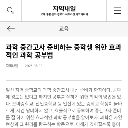
교육
과학 중간고사 준비하는 중학생 위한 효과
적인 과학 공부법
지역내일
2025-05-03
일산 지역 중학교의 과학 중간고사 내신 준비가 한창이다. 공부
에 왕도는 없다고 하지만 공부를 잘하기 위한 최적의 방법은 있
다. 오마중학교, 신일중학교 등 일산에 있는 중학교 학생이 올바
르게, 시간 낭비하지 않고, 효율적으로 공부하여 중간고사 준비
를 잘 하기 위한 효과적인 과학 공부법을 알아보자. 과학은 자연
현상과 그 원리를 탐구하는 학문으로, 이해가 깊어질수록 흥미