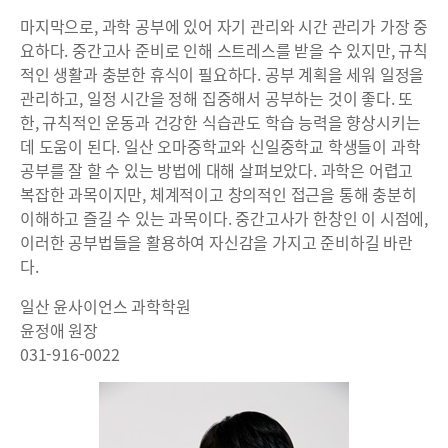
마지막으로, 과학 공부에 있어 자기 관리와 시간 관리가 가장 중
요하다. 중간고사 준비로 인해 스트레스를 받을 수 있지만, 규칙
적인 생활과 충분한 휴식이 필요하다. 공부 계획을 세워 일정을
관리하고, 일정 시간을 정해 집중해서 공부하는 것이 좋다. 또
한, 규칙적인 운동과 건강한 식습관도 학습 능력을 향상시키는
데 도움이 된다. 일산 오마중학교와 신일중학교 학생들이 과학
공부를 잘 할 수 있는 방법에 대해 살펴보았다. 과학은 어렵고
복잡한 과목이지만, 체계적이고 창의적인 접근을 통해 충분히
이해하고 즐길 수 있는 과목이다. 중간고사가 한창인 이 시점에,
이러한 공부법들을 활용하여 자신감을 가지고 준비하길 바란
다.
일산 윤사이언스 과학학원
윤정애 원장
031-916-0022