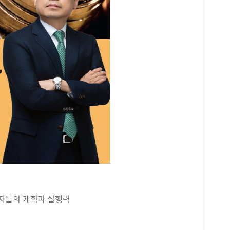
자들의 계획과 실행력