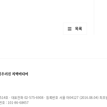
목록
호 · 대표전화 02-575-6908 · 등록번호 서울 아04127 (2016.08.04) 최초
: 101-86-68457