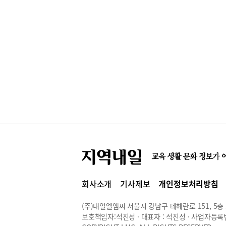
회사소개
기사제보
개인정보처리방침
(주)내일엘엠씨 서울시 강남구 테헤란로 151, 5층 514
보호책임자:석진성 · 대표자 : 석진성 · 사업자등록번호 