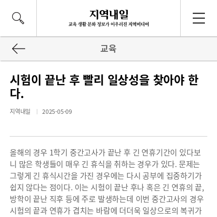
교육
시험이 끝난 후 빨리 일상성을 찾아야 한
다.
지역내일
2025-05-09
올해의 경우 1학기 중간고사가 끝난 후 긴 연휴기간이 있다보
니 많은 학생들이 매우 긴 휴식을 취하는 경우가 있다. 문제는
그렇게 긴 휴식시간을 가진 경우에는 다시 공부에 집중하기가
쉽지 않다는 점이다. 이는 시험이 끝난 후나 혹은 긴 연휴의 끝,
방학이 끝난 직후 등에 주로 발생하는데 이번 중간고사의 경우
시험의 끝과 연휴가 겹치는 바람에 더더욱 일상으로의 복귀가