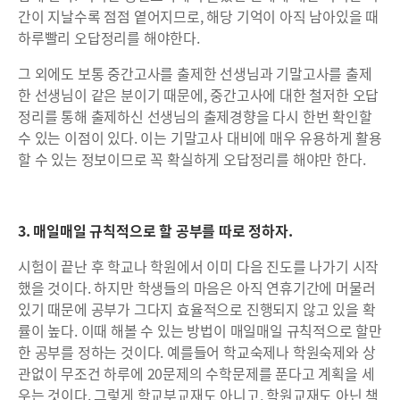
간이 지날수록 점점 옅어지므로, 해당 기억이 아직 남아있을 때
하루빨리 오답정리를 해야한다.
그 외에도 보통 중간고사를 출제한 선생님과 기말고사를 출제
한 선생님이 같은 분이기 때문에, 중간고사에 대한 철저한 오답
정리를 통해 출제하신 선생님의 출제경향을 다시 한번 확인할
수 있는 이점이 있다. 이는 기말고사 대비에 매우 유용하게 활용
할 수 있는 정보이므로 꼭 확실하게 오답정리를 해야만 한다.
3. 매일매일 규칙적으로 할 공부를 따로 정하자.
시험이 끝난 후 학교나 학원에서 이미 다음 진도를 나가기 시작
했을 것이다. 하지만 학생들의 마음은 아직 연휴기간에 머물러
있기 때문에 공부가 그다지 효율적으로 진행되지 않고 있을 확
률이 높다. 이때 해볼 수 있는 방법이 매일매일 규칙적으로 할만
한 공부를 정하는 것이다. 예를들어 학교숙제나 학원숙제와 상
관없이 무조건 하루에 20문제의 수학문제를 푼다고 계획을 세
우는 것이다. 그렇게 학교부교재도 아니고, 학원교재도 아닌 책