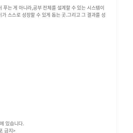
더 푸는 게 아니라,공부 전체를 설계할 수 있는 시스템이
이가 스스로 성장할 수 있게 돕는 곳.그리고 그 결과를 성
에 있습니다.
포 금지>