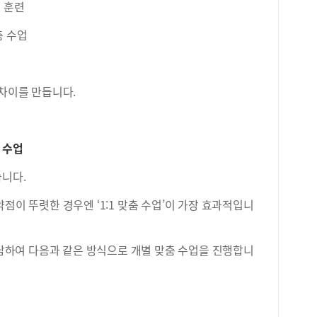
 훈련
춤 수업
 차이를 만듭니다.
춤 수업
습니다.
점이 뚜렷한 경우엔 ‘1:1 맞춤 수업’이 가장 효과적입니
하여 다음과 같은 방식으로 개별 맞춤 수업을 진행합니