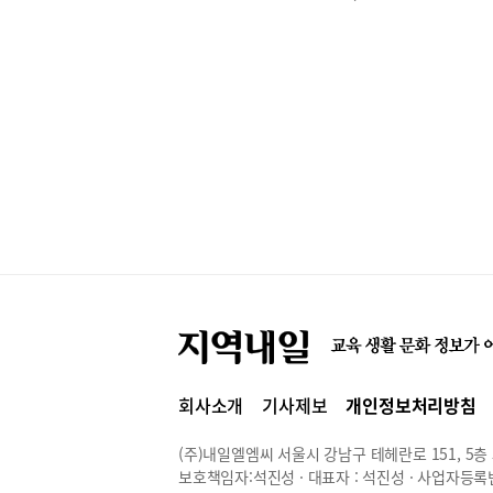
회사소개
기사제보
개인정보처리방침
(주)내일엘엠씨 서울시 강남구 테헤란로 151, 5층 514
보호책임자:석진성 · 대표자 : 석진성 · 사업자등록번호 