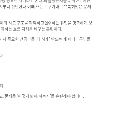
장 중요한 시기라고 본다.왜 틀렸는지를 분석하고어떤
부터 진단한다.이때 쓰는 도구가바로 **특허받은 문제
아이의 사고 구조를 파악하고실수하는 유형을 명확하게 보
생각하는 흐름 자체를 바꾸는 훈련이다.
서 중요한 건공부를 ‘더 하게’ 만드는 게 아니라공부를
다.
다.
 문제를 ‘어떻게 봐야 하는지’를 훈련해야 합니다.