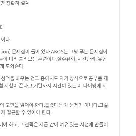
분만 정확히 설계
니다
업이다.
olution) 문제집이 들어 있다.AKOS는 그냥 푸는 문제집이
이 미리 틀려보는 훈련이다.실수유형, 시간관리, 유형
게 도와준다.
 성적을 바꾸는 건그 중에서도 자기 방식으로 공부를 재
 시험이 끝나고,기말까지 시간이 있는 이 타이밍에 시
의 고민을 읽어야 한다.틀렸다는 게 문제가 아니다.그걸
게 접근할 수 있어야 한다.
야 하고,그 전략은 지금 같이 여유 있는 시점에 만들어