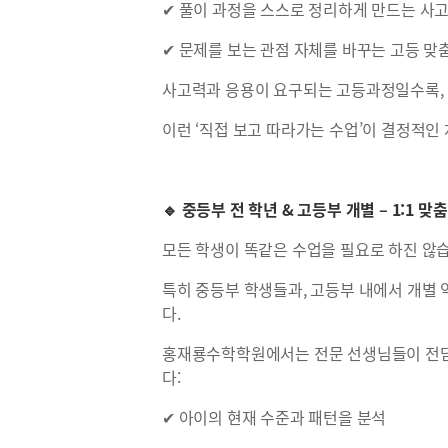
✔ 풀이 과정을 스스로 정리하게 만드는 사고
✔ 문제를 보는 관점 자체를 바꾸는 고등 맞
사고력과 응용이 요구되는 고등과정일수록,
이런 ‘직접 보고 따라가는 수업’이 결정적인
🔹 중등부 전 학년 & 고등부 개별 – 1:1 맞
모든 학생이 똑같은 수업을 필요로 하진 않
특히 중등부 학생들과, 고등부 내에서 개별 약
다.
홍재룡수학학원에서는 전문 선생님들이 전담
다:
✔ 아이의 현재 수준과 패턴을 분석