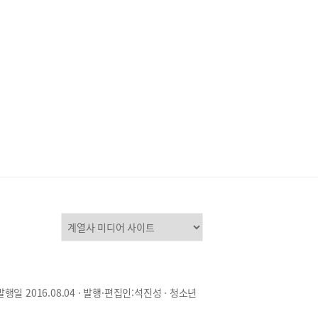
발행일 2016.08.04 · 발행·편집인:석진성 · 청소년