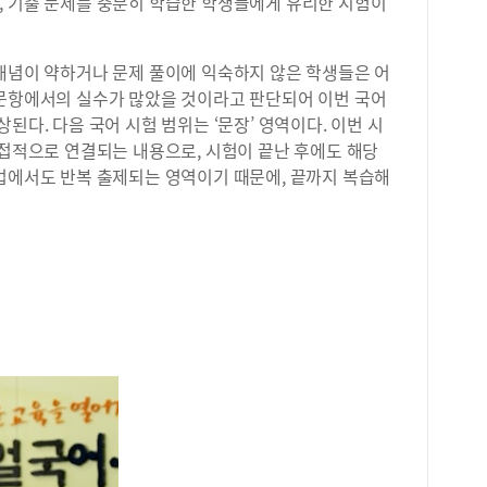
, 기출 문제를 충분히 학습한 학생들에게 유리한 시험이
 개념이 약하거나 문제 풀이에 익숙하지 않은 학생들은 어
 문항에서의 실수가 많았을 것이라고 판단되어 이번 국어
된다. 다음 국어 시험 범위는 ‘문장’ 영역이다. 이번 시
직접적으로 연결되는 내용으로, 시험이 끝난 후에도 해당
문법에서도 반복 출제되는 영역이기 때문에, 끝까지 복습해