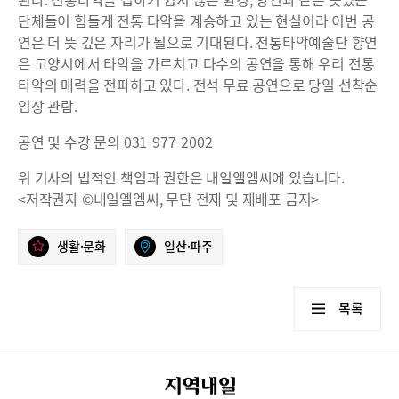
단체들이 힘들게 전통 타악을 계승하고 있는 현실이라 이번 공
연은 더 뜻 깊은 자리가 될으로 기대된다. 전통타악예술단 향연
은 고양시에서 타악을 가르치고 다수의 공연을 통해 우리 전통
타악의 매력을 전파하고 있다. 전석 무료 공연으로 당일 선착순
입장 관람.
공연 및 수강 문의 031-977-2002
위 기사의 법적인 책임과 권한은 내일엘엠씨에 있습니다.
<저작권자 ©내일엘엠씨, 무단 전재 및 재배포 금지>
생활·문화
일산·파주
목록