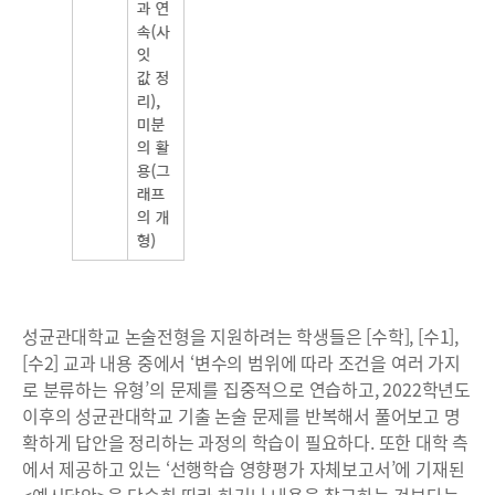
성균관대학교 논술전형을 지원하려는 학생들은 [수학], [수1],
[수2] 교과 내용 중에서 ‘변수의 범위에 따라 조건을 여러 가지
로 분류하는 유형’의 문제를 집중적으로 연습하고, 2022학년도
이후의 성균관대학교 기출 논술 문제를 반복해서 풀어보고 명
확하게 답안을 정리하는 과정의 학습이 필요하다. 또한 대학 측
에서 제공하고 있는 ‘선행학습 영향평가 자체보고서’에 기재된