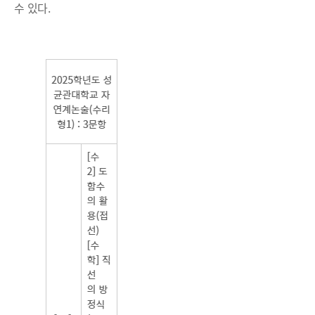
수 있다.