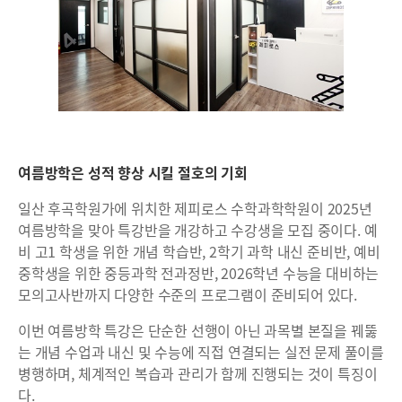
여름방학은 성적 향상 시킬 절호의 기회
일산 후곡학원가에 위치한 제피로스 수학과학학원이 2025년
여름방학을 맞아 특강반을 개강하고 수강생을 모집 중이다. 예
비 고1 학생을 위한 개념 학습반, 2학기 과학 내신 준비반, 예비
중학생을 위한 중등과학 전과정반, 2026학년 수능을 대비하는
모의고사반까지 다양한 수준의 프로그램이 준비되어 있다.
이번 여름방학 특강은 단순한 선행이 아닌 과목별 본질을 꿰뚫
는 개념 수업과 내신 및 수능에 직접 연결되는 실전 문제 풀이를
병행하며, 체계적인 복습과 관리가 함께 진행되는 것이 특징이
다.