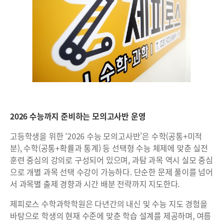
2026 수능까지 준비하는 모의고사반 운영
고등학생을 위한 ‘2026 수능 모의고사반’은 수학(공통+미적
분), 수학(공통+확률과 통계) 등 선택형 수능 체제에 맞춘 실전
훈련 중심의 강의로 구성되어 있으며, 과탐 과목 역시 실모 중심
으로 개별 과목 선택 수강이 가능하다. 단순한 문제 풀이를 넘어
서 과목별 출제 경향과 시간 배분 전략까지 지도한다.
제피로스 수학과학학원은 다년간의 내신 및 수능 지도 경험을
바탕으로 학생의 현재 수준에 맞춘 학습 설계를 제공하며, 여름