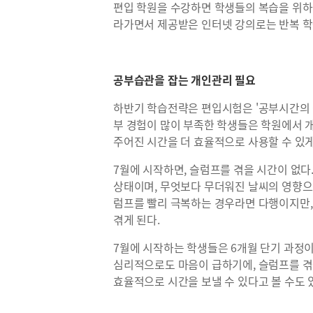
편입 학원을 수강하면 학생들의 복습을 위하
라가면서 제공받은 인터넷 강의로는 반복 학습
공부습관을 잡는 개인관리 필요
하반기 학습전략은 편입시험은 '공부시간의 절
부 경험이 많이 부족한 학생들은 학원에서 
주어진 시간을 더 효율적으로 사용할 수 있게
7월에 시작하면, 슬럼프를 겪을 시간이 없다.
상태이며, 무엇보다 무더워진 날씨의 영향으로
럼프를 빨리 극복하는 경우라면 다행이지만,
겪게 된다.
7월에 시작하는 학생들은 6개월 단기 과정이
심리적으로도 마음이 급하기에, 슬럼프를 겪을
효율적으로 시간을 보낼 수 있다고 볼 수도 