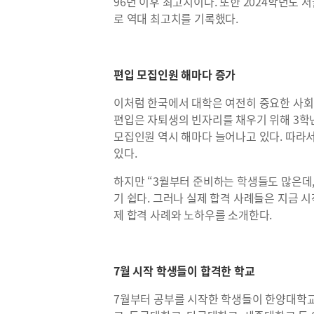
96년 이후 최고치이다. 또한 2024학년도 
로 역대 최고치를 기록했다.
편입 모집인원 해마다 증가
이처럼 한국에서 대학은 여전히 중요한 사회
편입은 자퇴생의 빈자리를 채우기 위해 3학
모집인원 역시 해마다 늘어나고 있다. 따라서
있다.
하지만 “3월부터 준비하는 학생들도 많은데,
기 쉽다. 그러나 실제 합격 사례들은 지금 
제 합격 사례와 노하우를 소개한다.
7월 시작 학생들이 합격한 학교
7월부터 공부를 시작한 학생들이 한양대학교