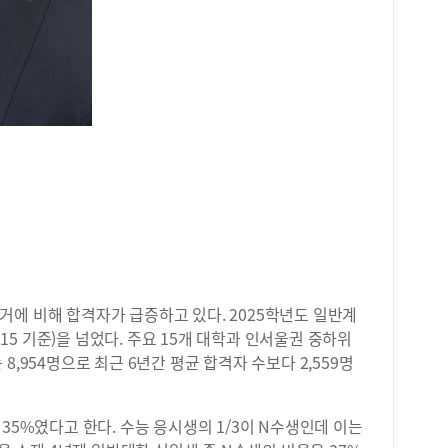
에 비해 합격자가 급증하고 있다. 2025학년도 일반계
4.15 기준)을 넘었다. 주요 15개 대학과 인서울권 중하위
8,954명으로 최근 6년간 평균 합격자 수보다 2,559명
35%였다고 한다. 수능 응시생의 1/3이 N수생인데 이는