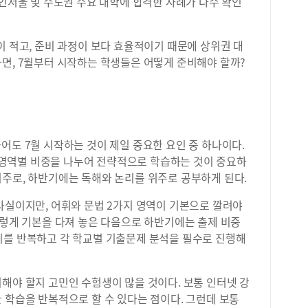
 인서울 및 수도권 주요 대학에 합격한 사례가 다수 확인
이 적고, 준비 과정이 보다 효율적이기 때문에 상위권 대
면, 7월부터 시작하는 학생들은 어떻게 준비해야 할까?
어도 7월 시작하는 것이 제일 중요한 요인 중 하나이다.
영역별 비중을 나누어 전략적으로 학습하는 것이 중요하
위주로, 하반기에는 독해와 논리를 위주로 공부하게 된다.
사실이지만, 어휘와 문법 2가지 영역이 기본으로 깔려야
이렇게 기본을 다져 놓은 다음으로 하반기에는 출제 비중
이를 반복하고 각 학교별 기출문제 분석을 필수로 진행해
해야 할지 고민인 수험생이 많을 것이다. 보통 인터넷 강
 학습을 반복적으로 할 수 있다는 점이다. 그런데 보통