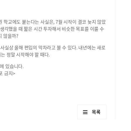
 학교에도 붙는다는 사실은, 7월 시작이 결코 늦지 않았
게 생각했을 때 짧은 시간 투자해서 비슷한 목표를 이룰 수
지 않을까?
 사실상 올해 편입의 막차라고 볼 수 있다. 내년에는 새로
는 정말 시작해야 할 때다.
에 있습니다.
포 금지>
목록