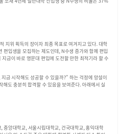
서울 소재 4년제 일반대학 신입생 중 N수생의 비율은 37%
적 지위 획득의 장이자 최종 목표로 여겨지고 있다. 대학
년 편입생을 모집하는 제도인데, N수생 증가와 함께 편입
 지금이 바로 명문대 편입에 도전할 만한 최적기라 할 수
 지금 시작해도 성공할 수 있을까?” 하는 걱정에 망설이
시작해도 충분히 합격할 수 있음을 보여준다. 아래에서 실
, 중앙대학교, 서울시립대학교, 건국대학교, 홍익대학