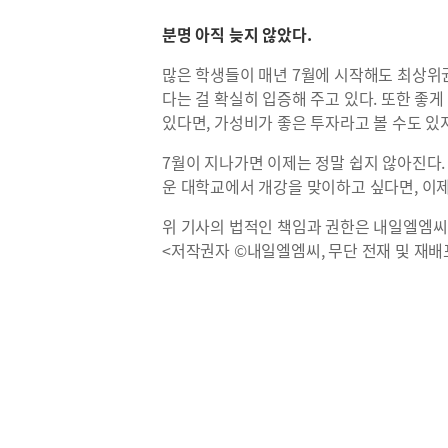
분명 아직 늦지 않았다.
많은 학생들이 매년 7월에 시작해도 최상위권
다는 걸 확실히 입증해 주고 있다. 또한 좋
있다면, 가성비가 좋은 투자라고 볼 수도 있
7월이 지나가면 이제는 정말 쉽지 않아진다.
운 대학교에서 개강을 맞이하고 싶다면, 이제
위 기사의 법적인 책임과 권한은 내일엘엠씨
<저작권자 ©내일엘엠씨, 무단 전재 및 재배