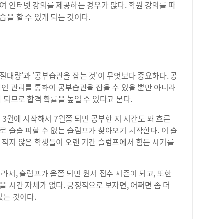
여 인터넷 강의를 제공하는 경우가 많다. 학원 강의를 따
을 할 수 있게 되는 것이다.
대량'과 '공부습관을 잡는 것'이 무엇보다 중요하다. 공
개인 관리를 통하여 공부습관을 잡을 수 있을 뿐만 아니라
 되므로 합격 확률을 높일 수 있다고 본다.
 3월에 시작해서 7월쯤 되면 공부한 지 시간도 꽤 흐른
 슬슬 피할 수 없는 슬럼프가 찾아오기 시작한다. 이 슬
 적지 않은 학생들이 오랜 기간 슬럼프에서 힘든 시기를
라서, 슬럼프가 올쯤 되면 원서 접수 시즌이 되고, 또한
 시간 자체가 없다. 긍정적으로 보자면, 어쩌면 좀 더
있는 것이다.