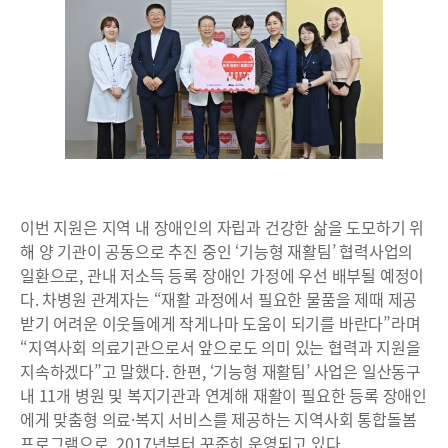
이번 지원은 지역 내 장애인의 자립과 건강한 삶을 도모하기 위
해 양 기관이 공동으로 추진 중인 ‘기능형 재활팀’ 협력사업의
일환으로, 관내 저소득 등록 장애인 가정에 우선 배부될 예정이
다. 차병원 관계자는 “재활 과정에서 필요한 물품을 제때 제공
받기 어려운 이웃들에게 작게나마 도움이 되기를 바란다”라며
“지역사회 의료기관으로서 앞으로도 의미 있는 협력과 지원을
지속하겠다”고 말했다. 한편, ‘기능형 재활팀’ 사업은 일산동구
내 11개 병원 및 복지기관과 연계해 재활이 필요한 등록 장애인
에게 맞춤형 의료·복지 서비스를 제공하는 지역사회 통합돌봄
프로그램으로, 2017년부터 꾸준히 운영되고 있다.