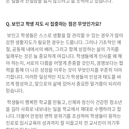
은 얼굴과 친절함을 잃지 않으려고 늘 노력하고 있습니다.
Q. 보인고 학생 지도 시 집중하는 점은 무엇인가요?
보인고 학생들은 스스로 생활을 잘 관리할 수 있는 경우가 많아
강한 생활지도가 필요한 경우는 드뭅니다. 그러나 기초적인 예
절, 공동체 내에서의 배려, 그리고 함께 성장하는 삶의 가치를
일깨우는 것은 늘 중요하게 여깁니다. 학생들에게 인사를 왜 해
야 하는지, 서로의 다름을 어떻게 존중할 것인지, 경쟁보다는 협
력을 통해 더 나은 성장을 이루는 것이 무엇인지를 꾸준히 이야
기합니다. 이러한 일상적인 지도가 학생들의 인성과 태도를 바
르게 형성하고, 앞으로의 삶에 있어서 중요한 밑거름이 되리라
믿습니다.
학생들이 행복한 학교를 만들고, 신체와 정신이 건강한 청소년
을 길러 사회로 내보내는 일을 학교에서 제대로 수행하려고 합
니다. 더불어 안정된 면학 분위기를 조성하여 학생들이 원하는
진로로 입시교육의 성과까지 잘 이끌고자 전 교사진이 의기투