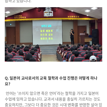
합하고 있습니다.
Q. 일본어 교사로서의 교육 철학과 수업 진행은 어떻게 하나
요?
언어는 ‘쓰이지 않으면 죽은 언어’라는 철학을 가지고 일본어
수업에 임하고 있습니다. 교과서 내용을 충실히 가르치는 것도
중요하지만, 그보다 더 중요한 것은 시대 변화를 반영한 살아 있