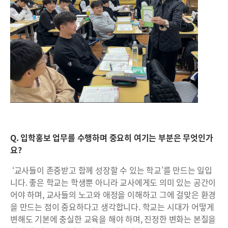
Q. 입학홍보 업무를 수행하며 중요히 여기는 부분은 무엇인가
요?
‘교사들이 존중받고 함께 성장할 수 있는 학교’를 만드는 일입
니다. 좋은 학교는 학생뿐 아니라 교사에게도 의미 있는 공간이
어야 하며, 교사들의 노고와 애정을 이해하고 그에 걸맞은 환경
을 만드는 점이 중요하다고 생각합니다. 학교는 시대가 어떻게
변해도 기본에 충실한 교육을 해야 하며, 진정한 변화는 본질을