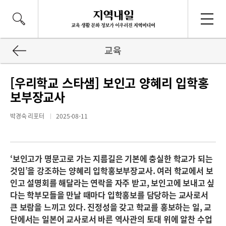
교육
[우리학교 스타샘] 보인고 양혜리 입학홍
보부장교사
박경숙 리포터
2025-08-11
‘보인고가 명문고로 가는 지름길은 기본에 충실한 학교가 되는
것임’을 강조하는 양혜리 입학홍보부장교사. 여러 학교에서 보
인고 설명회를 해달라는 연락을 자주 받고, 보인고에 보내고 싶
다는 학부모들을 만날 때마다 입학홍보를 담당하는 교사로서
큰 보람을 느끼고 있다. 진정성을 갖고 학교를 홍보하는 일, 교
단에서는 일본어 교사로서 바른 역사관의 토대 위에 알찬 수업