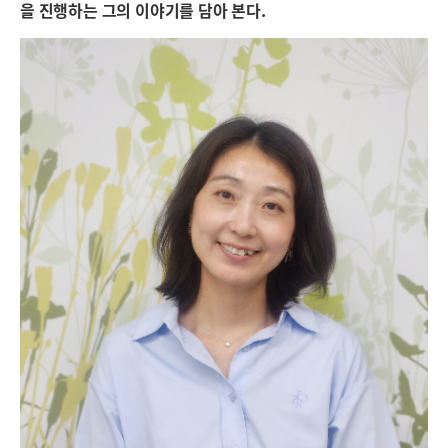
을 진행하는 그의 이야기를 담아 본다.