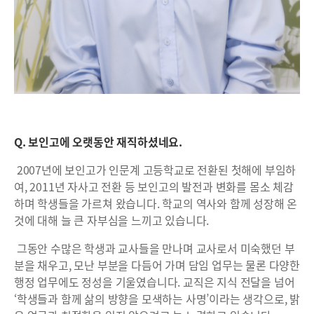
Q. 보인고에 오랫동안 재직하셨네요.
2007년에 보인고가 인문계 고등학교로 전환된 첫해에 부임하
여, 2011년 자사고 전환 등 보인고의 발전과 변화를 몸소 체감
하며 학생들을 가르쳐 왔습니다. 학교의 역사와 함께 성장해 온
것에 대해 늘 큰 자부심을 느끼고 있습니다.
그동안 수많은 학생과 교사들을 만나며 교사로서 미숙했던 부
분을 채우고, 모난 부분을 다듬어 가며 담임 업무는 물론 다양한
행정 업무에도 정성을 기울였습니다. 교직은 지식 전달을 넘어
‘학생들과 함께 삶의 방향을 모색하는 사명’이라는 생각으로, 밝