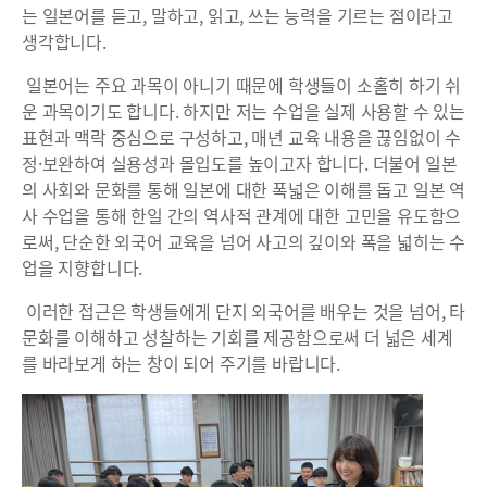
는 일본어를 듣고, 말하고, 읽고, 쓰는 능력을 기르는 점이라고
생각합니다.
일본어는 주요 과목이 아니기 때문에 학생들이 소홀히 하기 쉬
운 과목이기도 합니다. 하지만 저는 수업을 실제 사용할 수 있는
표현과 맥락 중심으로 구성하고, 매년 교육 내용을 끊임없이 수
정·보완하여 실용성과 몰입도를 높이고자 합니다. 더불어 일본
의 사회와 문화를 통해 일본에 대한 폭넓은 이해를 돕고 일본 역
사 수업을 통해 한일 간의 역사적 관계에 대한 고민을 유도함으
로써, 단순한 외국어 교육을 넘어 사고의 깊이와 폭을 넓히는 수
업을 지향합니다.
이러한 접근은 학생들에게 단지 외국어를 배우는 것을 넘어, 타
문화를 이해하고 성찰하는 기회를 제공함으로써 더 넓은 세계
를 바라보게 하는 창이 되어 주기를 바랍니다.