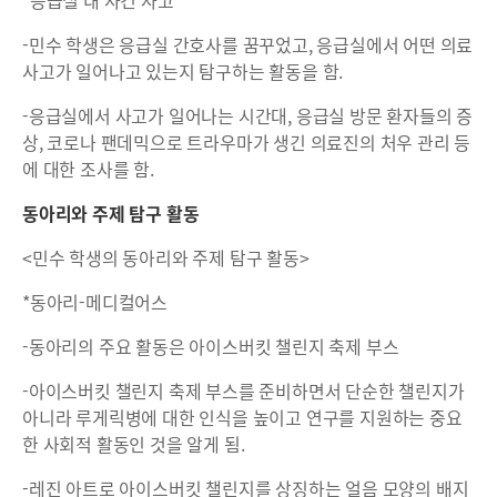
-민수 학생은 응급실 간호사를 꿈꾸었고, 응급실에서 어떤 의료
사고가 일어나고 있는지 탐구하는 활동을 함.
-응급실에서 사고가 일어나는 시간대, 응급실 방문 환자들의 증
상, 코로나 팬데믹으로 트라우마가 생긴 의료진의 처우 관리 등
에 대한 조사를 함.
동아리와 주제 탐구 활동
<민수 학생의 동아리와 주제 탐구 활동>
*동아리-메디컬어스
-동아리의 주요 활동은 아이스버킷 챌린지 축제 부스
-아이스버킷 챌린지 축제 부스를 준비하면서 단순한 챌린지가
아니라 루게릭병에 대한 인식을 높이고 연구를 지원하는 중요
한 사회적 활동인 것을 알게 됨.
-레진 아트로 아이스버킷 챌린지를 상징하는 얼음 모양의 배지