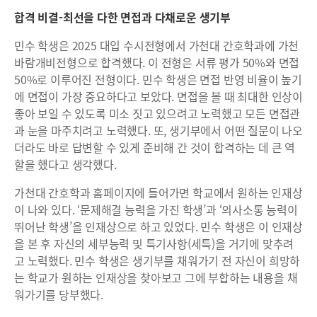
합격 비결-최선을 다한 면접과 다채로운 생기부
민수 학생은 2025 대입 수시전형에서 가천대 간호학과에 가천
바람개비전형으로 합격했다. 이 전형은 서류 평가 50%와 면접
50%로 이루어진 전형이다. 민수 학생은 면접 반영 비율이 높기
에 면접이 가장 중요하다고 보았다. 면접을 볼 때 최대한 인상이
좋아 보일 수 있도록 미소 짓고 있으려고 노력했고 모든 면접관
과 눈을 마주치려고 노력했다. 또, 생기부에서 어떤 질문이 나오
더라도 바로 답변할 수 있게 준비해 간 것이 합격하는 데 큰 역
할을 했다고 생각했다.
가천대 간호학과 홈페이지에 들어가면 학교에서 원하는 인재상
이 나와 있다. ‘문제해결 능력을 가진 학생’과 ‘의사소통 능력이
뛰어난 학생’을 인재상으로 하고 있었다. 민수 학생은 이 인재상
을 본 후 자신의 세부능력 및 특기사항(세특)을 거기에 맞추려
고 노력했다. 민수 학생은 생기부를 채워가기 전 자신이 희망하
는 학교가 원하는 인재상을 찾아보고 그에 부합하는 내용을 채
워가기를 당부했다.