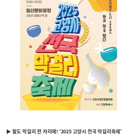
▶ 팔도 막걸리 한 자리에! ‘2025 고양시 전국 막걸리축제’