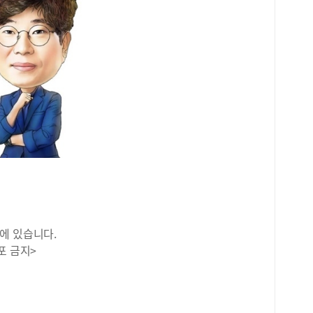
에 있습니다.
포 금지>