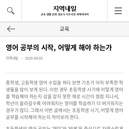
교육
영어 공부의 시작, 어떻게 해야 하는가
지역내일
2025-09-05
중학생, 고등학생 영어 수업을 하다 보면 기초가 아직 부족한 학
생들을 많이 보게 된다. 이런 경우 초등학생 시기에 어떻게 영어
를 학습해야 하는지 감을 잡지 못한 채로 시간이 점점 지나서,
학년이 올라갈수록 어려워지는 영어를 학습하기 더 버거워지는
경우가 많다. 그래서 이번 글에서는 초등학생 시기, 어떻게 영어
공부를 시작해야 하는지 적어보려 한다.
초등학생의 영어 공부는 ‘재미’와 ‘반복’을 중심으로 자연스럽게