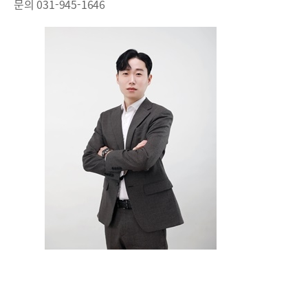
문의 031-945-1646