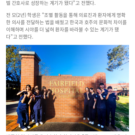
벌 간호사로 성장하는 계기가 됐다"고 전했다.
전 모(2년) 학생은 "조별 활동을 통해 의료진과 환자에게 명확
한 의사를 전달하는 법을 배웠고 한국과 호주의 문화적 차이를
이해하며 시야를 더 넓혀 환자를 바라볼 수 있는 계기가 됐
다"고 전했다.