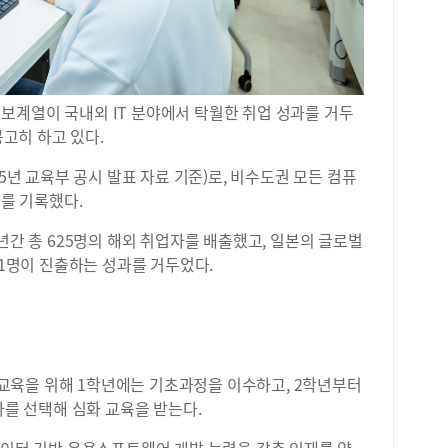
보계열이 국내외 IT 분야에서 탁월한 취업 성과를 거두
공고히 하고 있다.
25년 교육부 공시 발표 자료 기준)로, 비수도권 모든 컴퓨
위를 기록했다.
년간 총 625명의 해외 취업자를 배출했고, 일본의 글로벌
61명이 진출하는 성과를 거두었다.
교육을 위해 1학년에는 기초과정을 이수하고, 2학년부터
나를 선택해 심화 교육을 받는다.