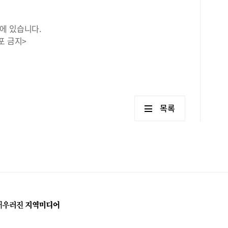
에 있습니다.
포 금지>
목록