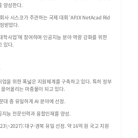
를 양성한다.
 시스코가 주관하는 국제 대회 ‘APJX NetAcad Rid
인정받았다.
대학사업’에 참여하며 인공지능 분야 역량 강화를 위한
 있다.
화
업을 위한 폭넓은 지원체계를 구축하고 있다. 특히 정부
 끌어올리는 마중물이 되고 있다.
문대 중 유일하게 AI 분야에 선정.
 인공지능 전문인력과 융합인재를 양성.
~2027): 대구·경북 유일 선정. 약 16억 원 국고 지원