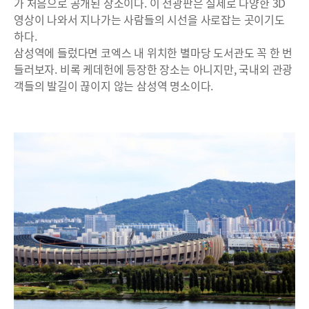
가 처음으로 공개된 장소이다. 이 전광판은 실제로 다양한 3D
영상이 나와서 지나가는 사람들의 시선을 사로잡는 곳이기도
하다.
삼성역에 들렀다면 코엑스 내 위치한 별마당 도서관도 꼭 한 번
들러보자. 비록 케데헌에 등장한 장소는 아니지만, 국내외 관광
객들의 발길이 끊이지 않는 삼성역 명소이다.