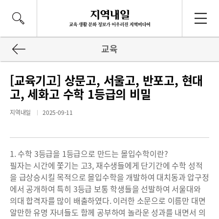
교육
[교육기고] 상문고, 서울고, 반포고, 현대
고, 세화고 수학 1등급의 비밀
지역내일
2025-09-11
1. 수학 3등급을 1등급으로 만드는 몰입수학이란?
필자는 시간에 쫓기는 고3, 재수생들에게 단기간에 수학 성적
을 급상승시킬 목적으로 몰입수학을 개발하여 대치동과 압구정
에서 공개하여 특히 3등급 보통 학생들을 선발하여 서울대와
의대 합격자를 많이 배출하였다. 이러한 소문으로 이름만 대면
알만한 유명 자녀들도 함께 공부하여 놀라운 성과를 내면서 의