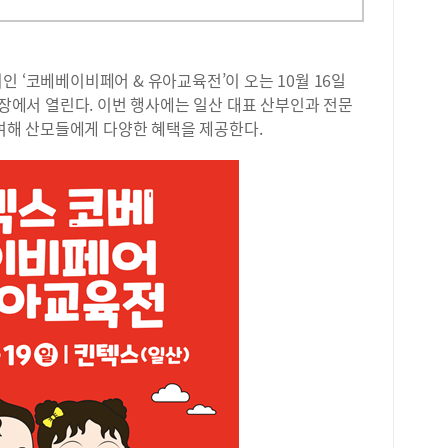
인 ‘코베베이비페어 & 유아교육전’이 오는 10월 16일
시장에서 열린다. 이번 행사에는 일산 대표 산부인과 전문
해 산모들에게 다양한 혜택을 제공한다.