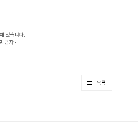
에 있습니다.
포 금지>
목록