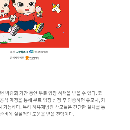
 박람회 기간 동안 무료 입장 혜택을 받을 수 있다. 코
) 공식 계정을 통해 무료 입장 신청 후 인증하면 유모차, 카
여 가능하다. 특히 허유재병원 산모들은 간단한 절차를 통
아 준비에 실질적인 도움을 받을 전망이다.