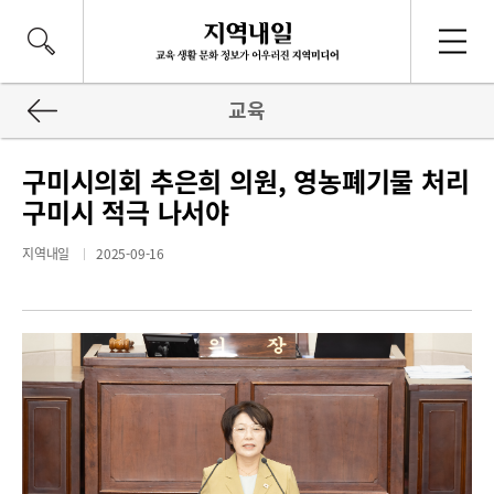
교육
구미시의회 추은희 의원, 영농폐기물 처리
구미시 적극 나서야
지역내일
2025-09-16