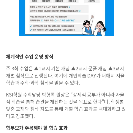
체계적인 수업 운영 방식
주 3회 수업은 ▲1교시 기본 개념 ▲2교시 문풀 개념 ▲3교시
개별 첨삭으로 진행된다. 여기에 개인학습 DAY가 더해져 자율
학습과 수학·과학 첨삭을 받을 수 있다.
KSI학원 수학담당 박형록 원장은 “강제적 공부가 아니라 자율
적 학습을 통해 습관을 개선하는 것을 목표로 한다”며, 학생별
맞춤 교재와 첨삭 지도를 통해 개별 학습 효과를 극대화하고 있
다고 강조했다.
학부모가 주목해야 할 학습 효과