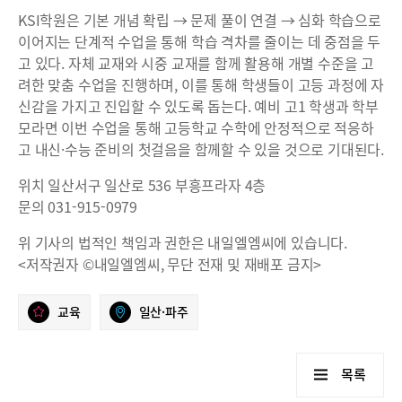
KSI학원은 기본 개념 확립 → 문제 풀이 연결 → 심화 학습으로
이어지는 단계적 수업을 통해 학습 격차를 줄이는 데 중점을 두
고 있다. 자체 교재와 시중 교재를 함께 활용해 개별 수준을 고
려한 맞춤 수업을 진행하며, 이를 통해 학생들이 고등 과정에 자
신감을 가지고 진입할 수 있도록 돕는다. 예비 고1 학생과 학부
모라면 이번 수업을 통해 고등학교 수학에 안정적으로 적응하
고 내신·수능 준비의 첫걸음을 함께할 수 있을 것으로 기대된다.
위치 일산서구 일산로 536 부흥프라자 4층
문의 031-915-0979
위 기사의 법적인 책임과 권한은 내일엘엠씨에 있습니다.
<저작권자 ©내일엘엠씨, 무단 전재 및 재배포 금지>
교육
일산·파주
목록