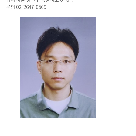
문의 02-2647-0569