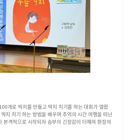
100개로 딱지를 만들고 딱지 치기를 하는 대회가 열렸
고 딱지 치기 하는 방법을 배우며 추억의 시간 여행을 떠난
회가 본격적으로 시작되자 승부의 긴장감이 더해져 현장의