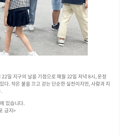
월 22일 지구의 날을 기점으로 매월 22일 저녁 8시, 운정
다. 작은 불을 끄고 걷는 단순한 실천이지만, 사람과 지
.
에 있습니다.
포 금지>