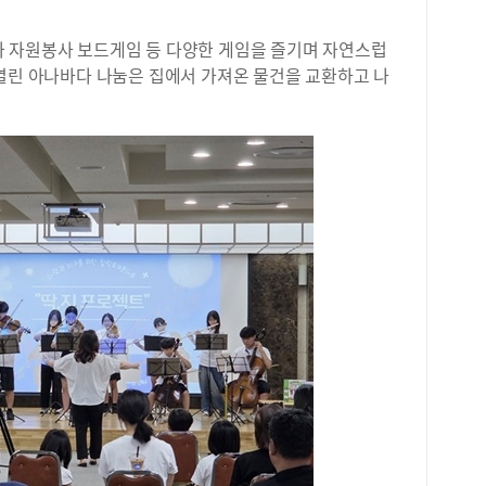
 자원봉사 보드게임 등 다양한 게임을 즐기며 자연스럽
 열린 아나바다 나눔은 집에서 가져온 물건을 교환하고 나