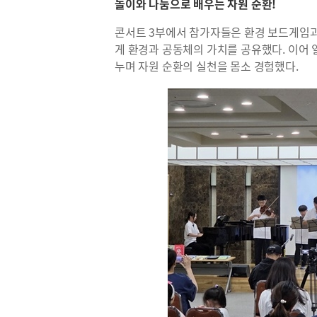
놀이와 나눔으로 배우는 자원 순환!
콘서트 3부에서 참가자들은 환경 보드게임과
게 환경과 공동체의 가치를 공유했다. 이어
누며 자원 순환의 실천을 몸소 경험했다.