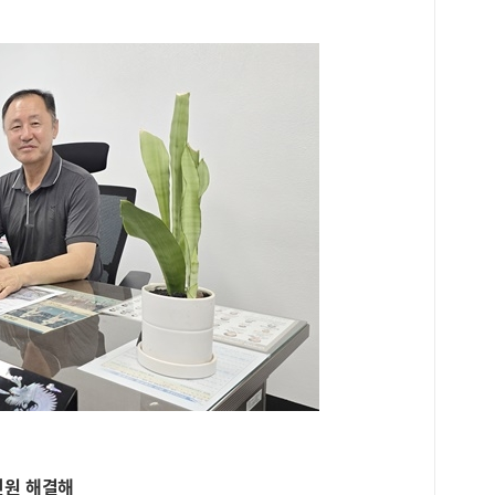
민원 해결해