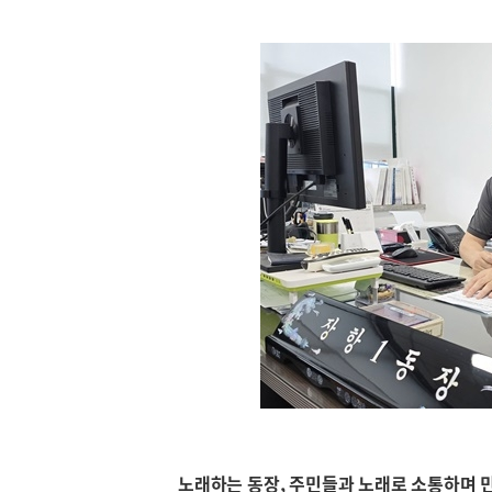
노래하는 동장, 주민들과 노래로 소통하며 