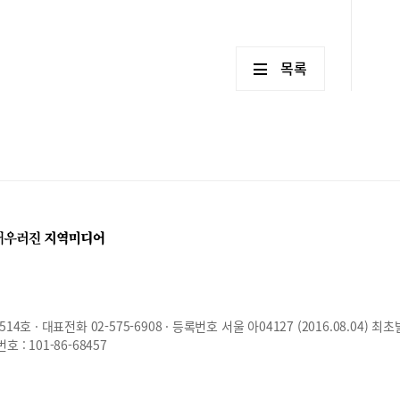
목록
호 · 대표전화 02-575-6908 · 등록번호 서울 아04127 (2016.08.04) 최초
: 101-86-68457