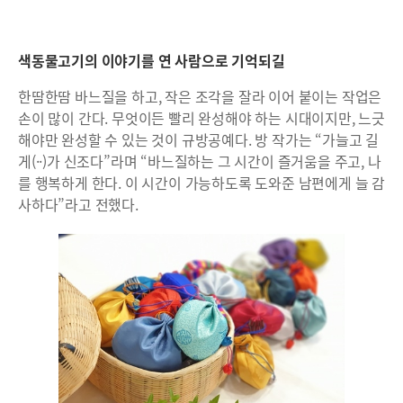
색동물고기의 이야기를 연 사람으로 기억되길
한땀한땀 바느질을 하고, 작은 조각을 잘라 이어 붙이는 작업은
손이 많이 간다. 무엇이든 빨리 완성해야 하는 시대이지만, 느긋
해야만 완성할 수 있는 것이 규방공예다. 방 작가는 “가늘고 길
게(··)가 신조다”라며 “바느질하는 그 시간이 즐거움을 주고, 나
를 행복하게 한다. 이 시간이 가능하도록 도와준 남편에게 늘 감
사하다”라고 전했다.