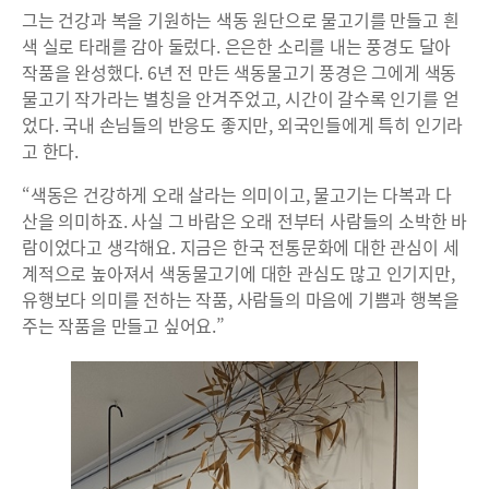
그는 건강과 복을 기원하는 색동 원단으로 물고기를 만들고 흰
색 실로 타래를 감아 둘렀다. 은은한 소리를 내는 풍경도 달아
작품을 완성했다. 6년 전 만든 색동물고기 풍경은 그에게 색동
물고기 작가라는 별칭을 안겨주었고, 시간이 갈수록 인기를 얻
었다. 국내 손님들의 반응도 좋지만, 외국인들에게 특히 인기라
고 한다.
“색동은 건강하게 오래 살라는 의미이고, 물고기는 다복과 다
산을 의미하죠. 사실 그 바람은 오래 전부터 사람들의 소박한 바
람이었다고 생각해요. 지금은 한국 전통문화에 대한 관심이 세
계적으로 높아져서 색동물고기에 대한 관심도 많고 인기지만,
유행보다 의미를 전하는 작품, 사람들의 마음에 기쁨과 행복을
주는 작품을 만들고 싶어요.”