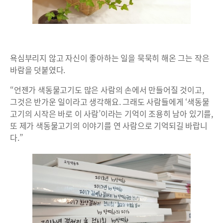
욕심부리지 않고 자신이 좋아하는 일을 묵묵히 해온 그는 작은
바람을 덧붙였다.
“언젠가 색동물고기도 많은 사람의 손에서 만들어질 것이고,
그것은 반가운 일이라고 생각해요. 그래도 사람들에게 ‘색동물
고기의 시작은 바로 이 사람’이라는 기억이 조용히 남아 있기를,
또 제가 색동물고기의 이야기를 연 사람으로 기억되길 바랍니
다.”