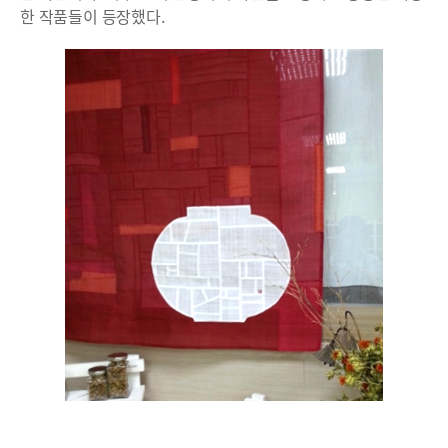
한 작품들이 등장했다.