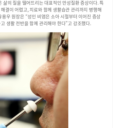
은 삶의 질을 떨어뜨리는 대표적인 만성질환 증상이다. 특
 해결이 어렵고, 치료와 함께 생활습관 관리까지 병행해
유용우 원장은 “성인 비염은 소아 시절부터 이어진 증상
고 생활 전반을 함께 관리해야 한다”고 강조했다.